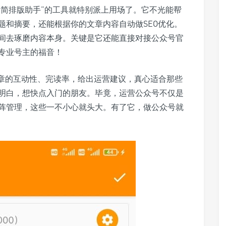
极简排版助手”的工具就特别派上用场了。它不光能帮
题和摘要，还能根据你的文章内容自动做SEO优化。
间去琢磨内容本身。关键是它还能直接对接公众号官
专业号主的福音！
文章的互动性、完读率，给出运营建议，真心适合那些
明白，想快点入门的朋友。毕竟，运营公众号不仅是
阵管理，这些一不小心就头大。有了它，做公众号就