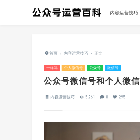
内容运营技巧
首页
›
内容运营技巧
›
正文
一样吗
个人微信号
公众号
微信号
公众号微信号和个人微信
内容运营技巧
5,261
0
295