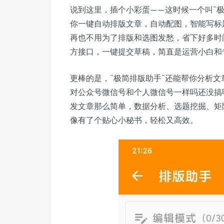
说到这里，插个小彩蛋——这时候一个叫“
你一键自动排版文章，自动配图，智能写标
再也不用为了排版和选图发愁，省下好多时
方接口，一键提交草稿，简直是运营小白和
更棒的是，“极简排版助手”还能帮你分析
对公众号微信号和个人微信号一样吗还没搞
发文章那么简单，数据分析、选题挖掘、矩
像有了个贴心小秘书，轻松又高效。