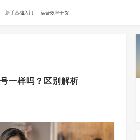
新手基础入门
运营效率干货
号一样吗？区别解析