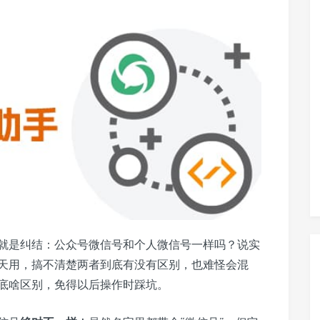
就是纠结：公众号微信号和个人微信号一样吗？说实
天用，搞不清楚两者到底有没有区别，也难怪会混
底啥区别，免得以后操作时踩坑。