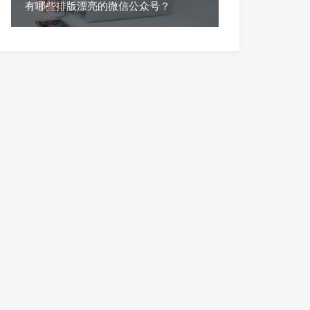
有哪些排版漂亮的微信公众号？