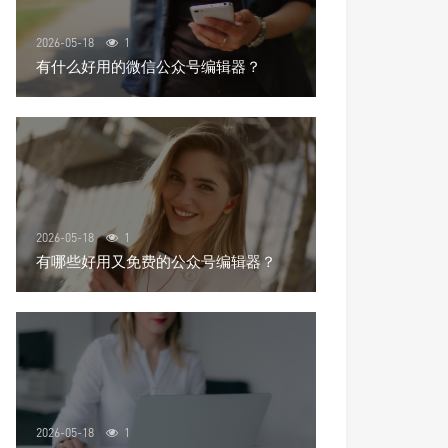
2026-05-18
1
有什么好用的微信公众号编辑器？
2026-05-18
1
有哪些好用又免费的公众号编辑器？
2026-05-18
1