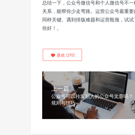
总结一下，公众号微信号和个人微信号不一
关系，能帮你少走弯路。运营公众号最重要
同样关键。遇到排版难题和运营瓶颈，试试
你好！。
喜欢
(
295
)
上一篇
公众号可以转发别人的公众号文章吗？
规则与技巧