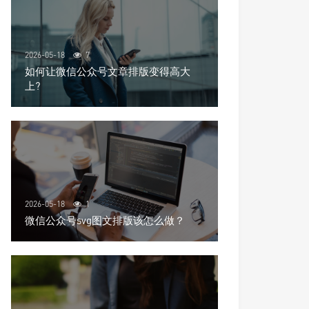
2026-05-18
7
如何让微信公众号文章排版变得高大
上?
2026-05-18
1
微信公众号svg图文排版该怎么做？