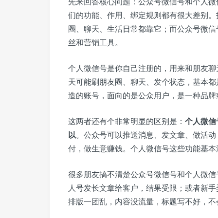
先来回答核心问题：公众号微信号和个人微
们的功能、作用、绑定规则都有很大差别。
圈、聊天、生活日常都靠它；而公众号微信
丝和营销工具。
个人微信号是你自己注册的，用来和朋友聊
天可能刷朋友圈、聊天、发个状态，基本都
造的账号，面向的是公众用户，是一种品牌
这两者还有个非常明显的区别是：
个人微信
以
。公众号可以推送消息、发文章、做活动
付，做生意赚钱。个人微信号这些功能基本
很多朋友搞不清楚公众号微信号和个人微信
人号发长文章给客户，结果受限；或者新手
排版一团乱，内容没流量，标题写不好，不