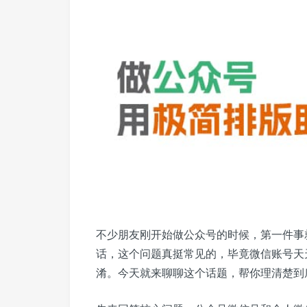
不少朋友刚开始做公众号的时候，第一件事
话，这个问题真挺常见的，毕竟微信账号天
淆。今天就来聊聊这个话题，帮你理清楚到