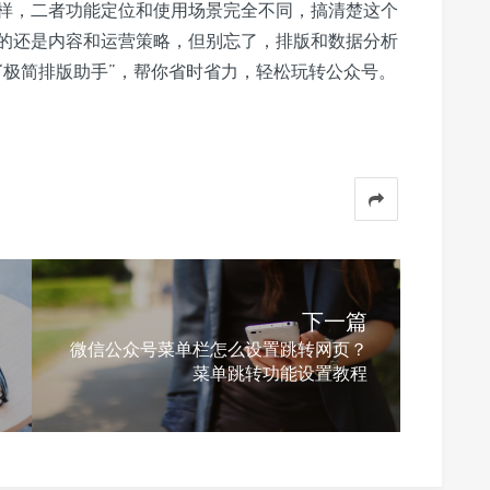
样，二者功能定位和使用场景完全不同，搞清楚这个
的还是内容和运营策略，但别忘了，排版和数据分析
“极简排版助手”，帮你省时省力，轻松玩转公众号。
下一篇
微信公众号菜单栏怎么设置跳转网页？
菜单跳转功能设置教程