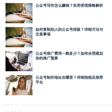
公众号写作怎么赚钱？实用变现策略解析
如何复制别人的公众号排版？详细方法与
注意事项
公众号推广费用一般多少？如何合理规划
你的推广预算
公众号制作地址在哪里？详细指南及推荐
平台