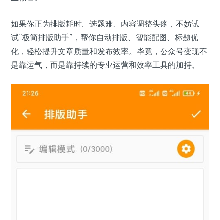
如果你正为排版耗时、选题难、内容调整头疼，不妨试
试“极简排版助手”，帮你自动排版、智能配图、标题优
化，轻松提升文章质量和发布效率。毕竟，公众号变现不
是靠运气，而是靠持续的专业运营和效率工具的加持。