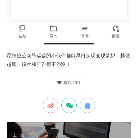
愿每位公众号运营的小伙伴都能早日实现变现梦想，越做
越顺，粉丝和广告都不停涨！
喜欢
(
101
)
上一篇