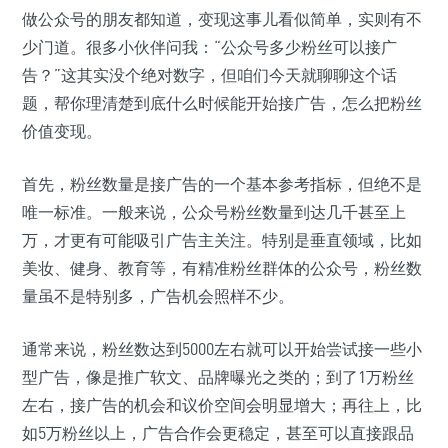
做公众号的朋友都知道，变现这事儿看似简单，实则有不
少门道。很多小伙伴问我：“公众号多少粉丝可以接广
告？”这其实没个绝对数字，但咱们今天就聊聊这个话
题，帮你理清楚到底什么时候能开始接广告，怎么把粉丝
价值变现。
首先，粉丝数量是接广告的一个基本参考指标，但绝不是
唯一标准。一般来说，公众号粉丝数量到达几千甚至上
万，才更有可能吸引广告主关注。特别是垂直领域，比如
美妆、健身、教育等，有精准粉丝群体的公众号，粉丝数
量虽不是特别多，广告机会照样不少。
通常来说，粉丝数达到5000左右就可以开始尝试接一些小
型广告，像是推广软文、品牌曝光之类的；到了1万粉丝
左右，接广告的机会和议价空间会明显增大；再往上，比
如5万粉丝以上，广告合作会更稳定，甚至可以直接跟品