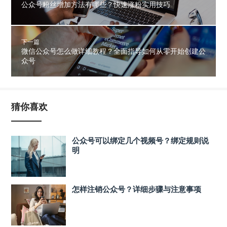
公众号粉丝增加方法有哪些？快速涨粉实用技巧
下一篇
微信公众号怎么做详细教程？全面指导如何从零开始创建公
众号
猜你喜欢
公众号可以绑定几个视频号？绑定规则说
明
怎样注销公众号？详细步骤与注意事项