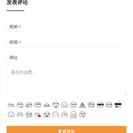
发表评论
昵称
*
邮箱
*
网址