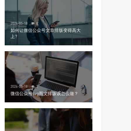
2026-05-18
8
如何让微信公众号文章排版变得高大
上?
2026-05-18
2
微信公众号svg图文排版该怎么做？