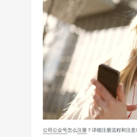
公司
公众号
怎么
注册
？详细注册流程和注意