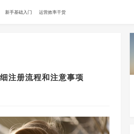
新手基础入门
运营效率干货
细注册流程和注意事项