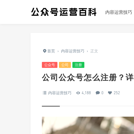
内容运营技巧
首页
›
内容运营技巧
›
正文
公众号
公司
注册
公司公众号怎么注册？详
内容运营技巧
4,188
0
252