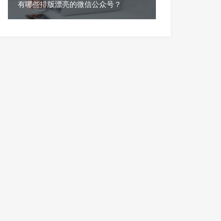
有哪些排版漂亮的微信公众号？