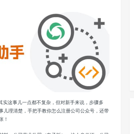
，其实这事儿一点都不复杂，但对新手来说，步骤多
事儿理清楚，手把手教你怎么注册公司公众号，还带
张！