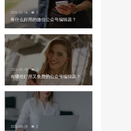
2026-05-18
2
有什么好用的微信公众号编辑器？
2026-05-18
2
有哪些好用又免费的公众号编辑器？
2026-05-18
2