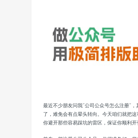
最近不少朋友问我“公司公众号怎么注册”
了，难免会有点晕头转向。今天咱们就把这
你避开那些容易踩坑的雷区，保证你顺利开