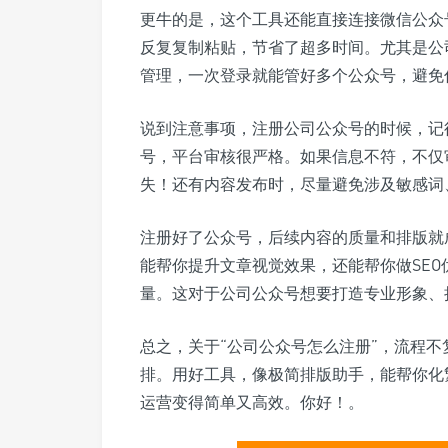
更牛的是，这个工具还能直接连接微信公众
反复复制粘贴，节省了超多时间。尤其是公
管理，一次登录就能管好多个公众号，避免
说到注意事项，注册公司公众号的时候，记
号，平台审核很严格。如果信息不符，不仅
失！还有内容发布时，尽量避免涉及敏感词
注册好了公众号，后续内容的质量和排版就
能帮你提升文章视觉效果，还能帮你做SE
量。这对于公司公众号想要打造专业形象、
总之，关于“公司公众号怎么注册”，流程
排。用好工具，像极简排版助手，能帮你化
运营变得简单又高效。你好！。