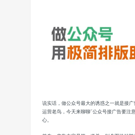
说实话，做公众号最大的诱惑之一就是接广
运营老鸟，今天来聊聊“公众号接广告要注
心。