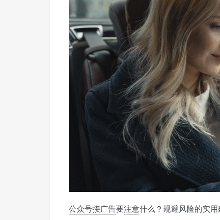
公众号
接广告
要
注意
什么？规避风险的实用