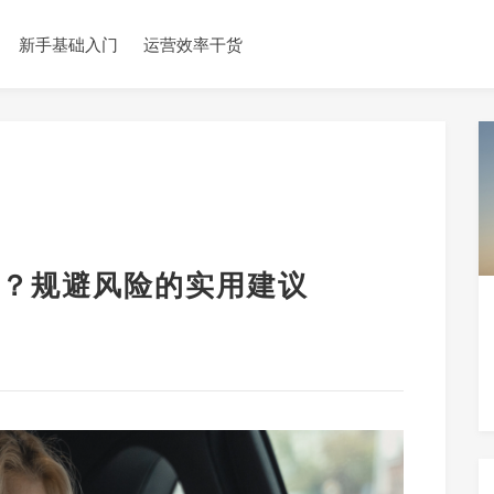
新手基础入门
运营效率干货
？规避风险的实用建议