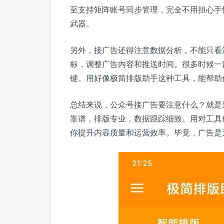
至支持矩阵账号同步管理，完全不用担心手
武器。
另外，接广告还得注意数据分析，不能只看
标，调整广告内容和推送时间。很多时候一
键。用好像极简排版助手这种工具，能帮助
总结来说，公众号接广告要注意什么？就是
靠谱，排版专业，数据跟踪细致。用对工具
你提升内容质量和运营效率。毕竟，广告是