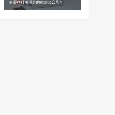
有哪些排版漂亮的微信公众号？