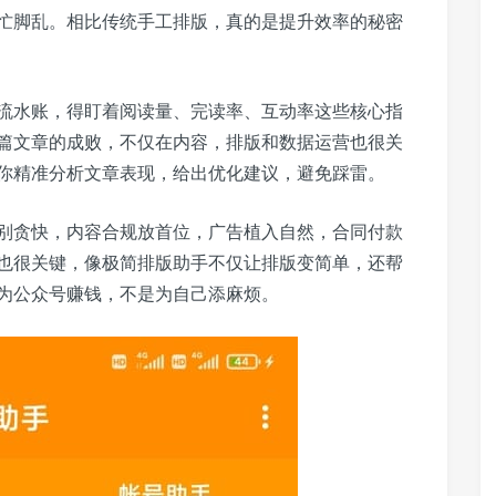
忙脚乱。相比传统手工排版，真的是提升效率的秘密
流水账，得盯着阅读量、完读率、互动率这些核心指
篇文章的成败，不仅在内容，排版和数据运营也很关
你精准分析文章表现，给出优化建议，避免踩雷。
别贪快，内容合规放首位，广告植入自然，合同付款
也很关键，像极简排版助手不仅让排版变简单，还帮
为公众号赚钱，不是为自己添麻烦。