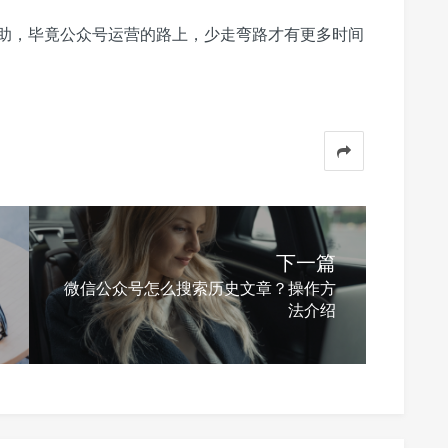
助，毕竟公众号运营的路上，少走弯路才有更多时间
下一篇
微信公众号怎么搜索历史文章？操作方
法介绍