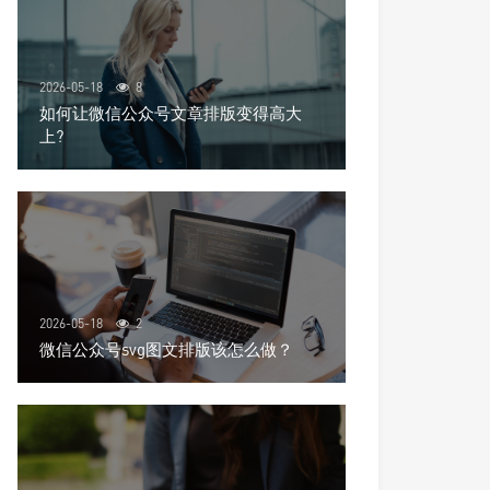
2026-05-18
8
如何让微信公众号文章排版变得高大
上?
2026-05-18
2
微信公众号svg图文排版该怎么做？