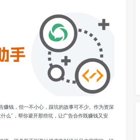
告赚钱，但一不小心，踩坑的故事可不少。作为资深
意什么”，帮你避开那些坑，让广告合作既赚钱又安