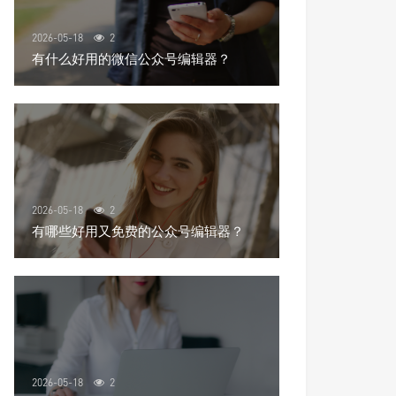
2026-05-18
2
有什么好用的微信公众号编辑器？
2026-05-18
2
有哪些好用又免费的公众号编辑器？
2026-05-18
2