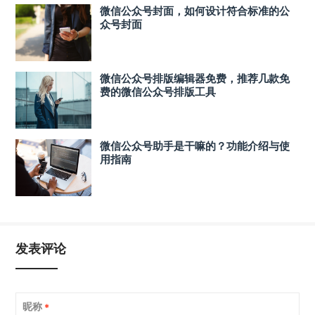
微信公众号封面，如何设计符合标准的公
众号封面
微信公众号排版编辑器免费，推荐几款免
费的微信公众号排版工具
微信公众号助手是干嘛的？功能介绍与使
用指南
发表评论
昵称
*