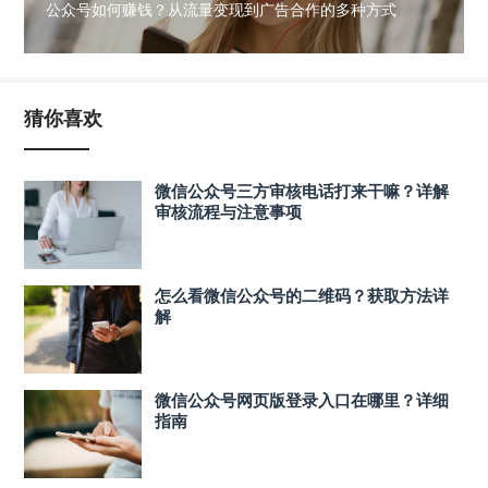
公众号如何赚钱？从流量变现到广告合作的多种方式
猜你喜欢
微信公众号三方审核电话打来干嘛？详解
审核流程与注意事项
怎么看微信公众号的二维码？获取方法详
解
微信公众号网页版登录入口在哪里？详细
指南