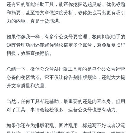
还有它的智能辅助工具，能帮你挖掘选题灵感，优化标题
和摘要，甚至给文章做深度分析，教你怎么写出更有吸引
力的内容，真是干货满满。
如果你像我一样，有多个公众号要管理，极简排版助手的
矩阵管理功能还能帮你轻松搞定多个账号，避免反复扫码
切换，效率直接翻倍。
总结一下，微信公众号AI排版工具真的是每个公众号运营
必备的秘密武器。它不仅让你告别排版烦恼，还能大大提
升文章质量和流量。
当然，任何工具都是辅助，最重要的还是内容本身。但用
对了工具，事情会轻松很多，运营公众号也更有动力。
如果你还在为排版混乱、图片乱用、标题写不好或者没流