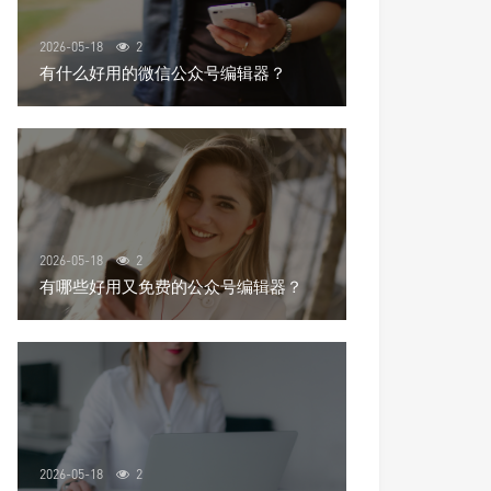
2026-05-18
2
有什么好用的微信公众号编辑器？
2026-05-18
2
有哪些好用又免费的公众号编辑器？
2026-05-18
2