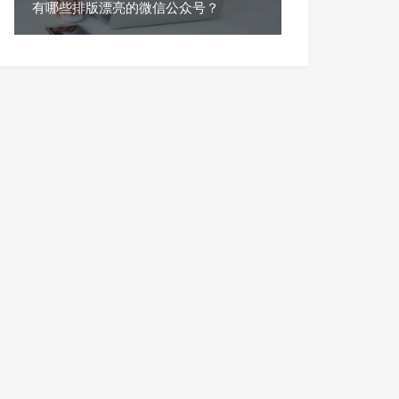
有哪些排版漂亮的微信公众号？