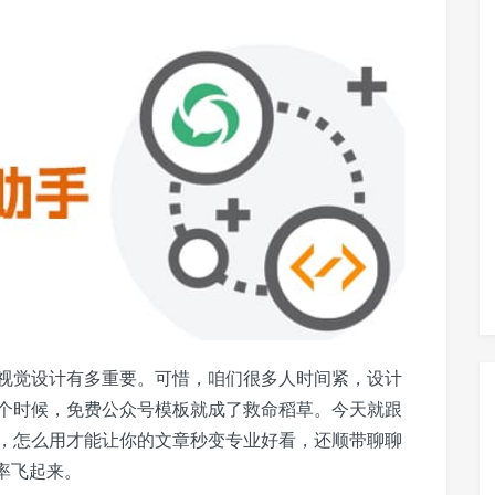
视觉设计有多重要。可惜，咱们很多人时间紧，设计
个时候，免费公众号模板就成了救命稻草。今天就跟
，怎么用才能让你的文章秒变专业好看，还顺带聊聊
率飞起来。