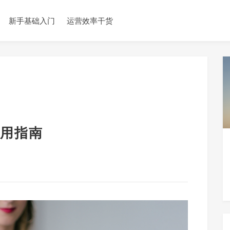
新手基础入门
运营效率干货
用指南