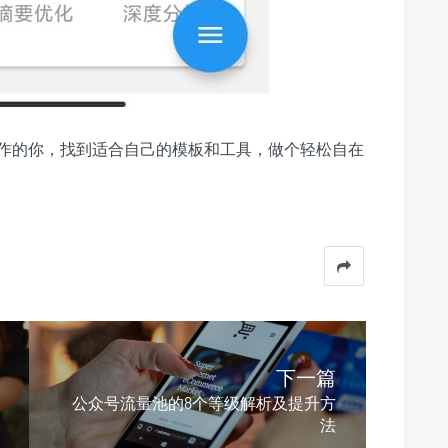
作的你，找到适合自己的模板和工具，做个轻松自在
下一篇
公众号流量池的8个等级解析及提升方
法