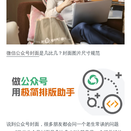
微信公众号
封面
是几比几？封面图片尺寸规范
说到公众号封面，很多朋友都会问一个老生常谈的问题