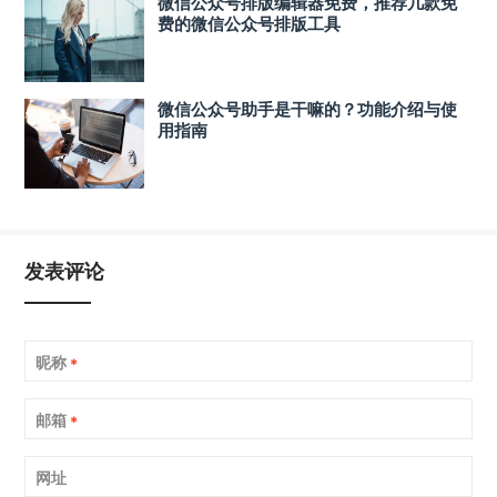
微信公众号排版编辑器免费，推荐几款免
费的微信公众号排版工具
微信公众号助手是干嘛的？功能介绍与使
用指南
发表评论
昵称
*
邮箱
*
网址