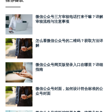
微信公众号三方审核电话打来干嘛？详解
审核流程与注意事项
怎么看微信公众号的二维码？获取方法详
解
微信公众号网页版登录入口在哪里？详细
指南
微信公众号封面，如何设计符合标准的公
众号封面