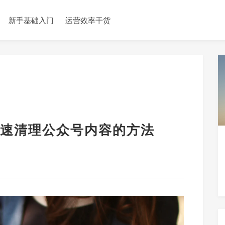
新手基础入门
运营效率干货
速清理公众号内容的方法