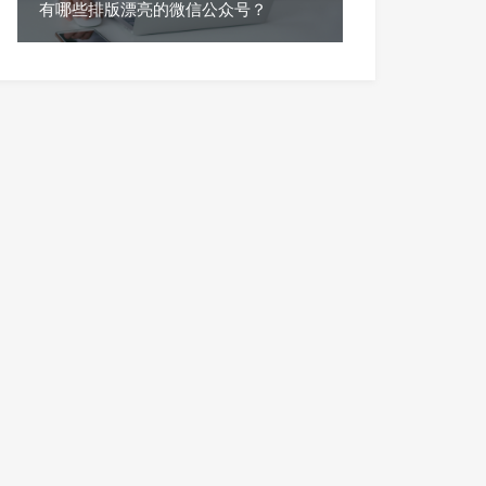
有哪些排版漂亮的微信公众号？