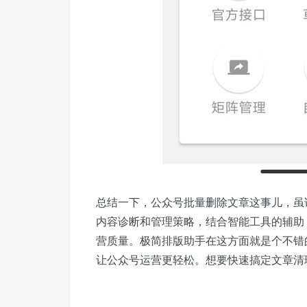
总结一下，公众号批量删除文章这事儿，虽
内容诊断和管理策略，结合智能工具的辅助
营质量。极简排版助手在这方面就是个不错
让公众号运营更轻松。想要快速搞定文章清