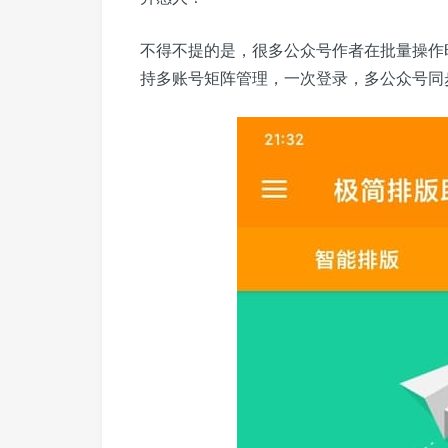
不得不提的是，很多公众号作者在批量操作
持多账号矩阵管理，一次登录，多公众号同