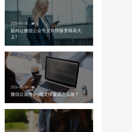
2026-05-18
8
如何让微信公众号文章排版变得高大
上?
2026-05-18
2
微信公众号svg图文排版该怎么做？