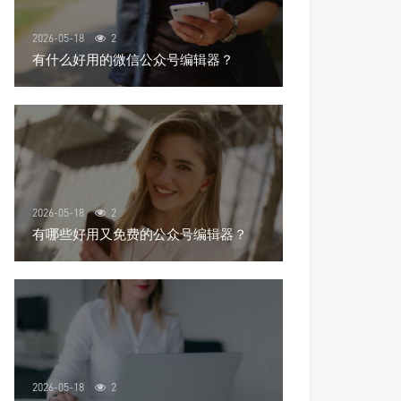
2026-05-18
2
有什么好用的微信公众号编辑器？
2026-05-18
2
有哪些好用又免费的公众号编辑器？
2026-05-18
2