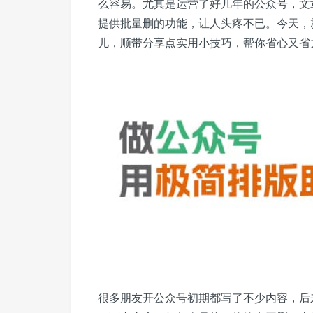
么容易。尤其是运营了好几年的公众号，文
提供批量删的功能，让人头疼不已。今天，
儿，顺带分享点实用小技巧，帮你省心又省
很多朋友开公众号初期都写了不少内容，后