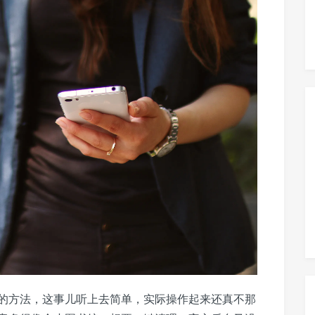
的方法，这事儿听上去简单，实际操作起来还真不那