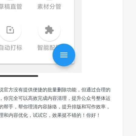
说官方没有提供便捷的批量删除功能，但通过合理的
，你完全可以高效完成内容清理，提升公众号整体运
的帮手，帮你理清内容脉络，提升排版和写作效率，
理和内容优化，试试它，效果挺不错的！你好！