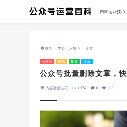
内容运营技巧
首页
›
内容运营技巧
›
正文
公众号
删除
批量
文章
公众号批量删除文章，快
内容运营技巧
1,974
0
110