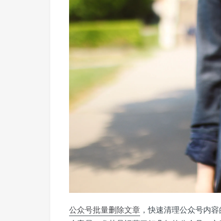
公众号
批量
删除
文章
，快速清理公众号内容