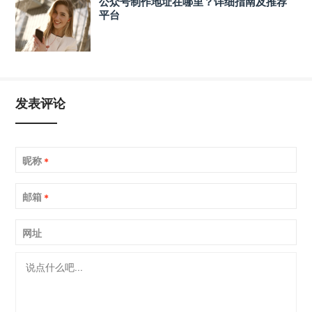
公众号制作地址在哪里？详细指南及推荐
平台
发表评论
昵称
*
邮箱
*
网址