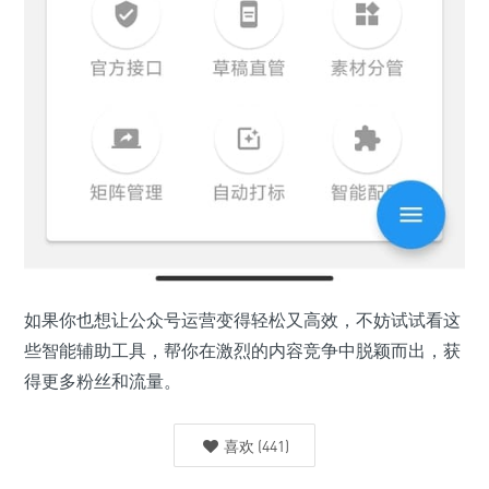
如果你也想让公众号运营变得轻松又高效，不妨试试看这
些智能辅助工具，帮你在激烈的内容竞争中脱颖而出，获
得更多粉丝和流量。
喜欢
(
441
)