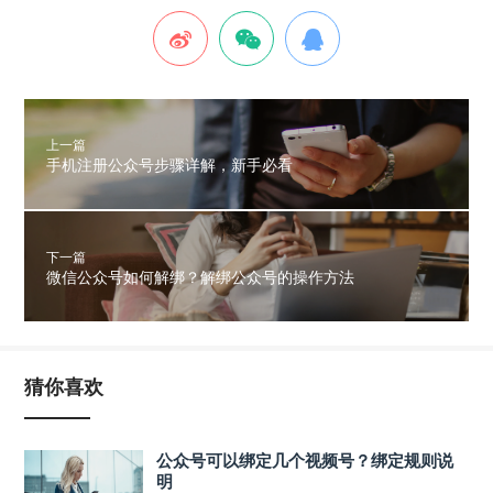
上一篇
手机注册公众号步骤详解，新手必看
下一篇
微信公众号如何解绑？解绑公众号的操作方法
猜你喜欢
公众号可以绑定几个视频号？绑定规则说
明