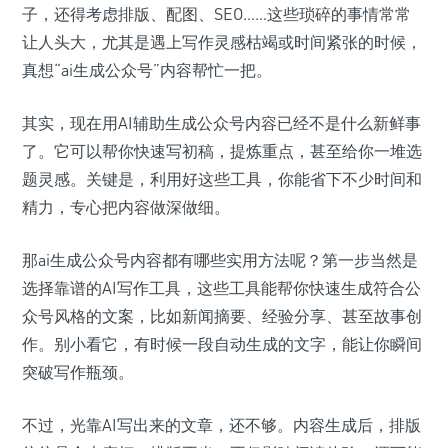
子，还得考虑排版、配图、SEO……这些琐碎的事情常常
让人头大，尤其是遇上写作灵感枯竭或时间紧张的时候，
真想“ai生成公众号”内容帮忙一把。
其实，现在用AI辅助生成公众号内容已经不是什么新鲜事
了。它可以帮你快速写初稿，提炼重点，甚至给你一堆选
题灵感。关键是，利用好这些工具，你能省下不少时间和
精力，专心把内容做深做细。
那ai生成公众号内容都有哪些实用方法呢？第一步当然是
选择靠谱的AI写作工具，这些工具能帮你快速生成符合公
众号风格的文案，比如新闻摘要、经验分享、甚至故事创
作。别小看它，有时候一段自动生成的文字，能让你瞬间
突破写作瓶颈。
不过，光靠AI写出来的文章，还不够。内容生成后，排版