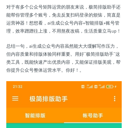
对于有多个公众号矩阵运营的朋友来说，极简排版助手还
能帮你管理多个账号，免去反复扫码登录的烦恼，简直是
运营神器！想想看，ai生成公众号内容+智能排版+账号管
理，效率蹭蹭往上涨，不用熬夜改稿，生活质量立马up！
总结一句，ai生成公众号内容虽然能大大缓解写作压力，
但内容质量和排版体验同样重要。用好“极简排版助手”这
类工具，既能快速产出优质内容，又能保证排版美观，帮
你提升公众号整体运营水平。你好！。