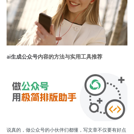
ai
生成
公众号
内容的方法与实用工具推荐
说真的，做公众号的小伙伴们都懂，写文章不仅要有好点