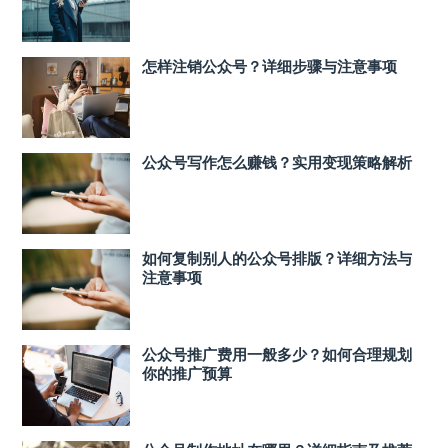
怎样注销公众号？详细步骤与注意事项
公众号写作怎么赚钱？实用变现策略解析
如何复制别人的公众号排版？详细方法与
注意事项
公众号推广费用一般多少？如何合理规划
你的推广预算