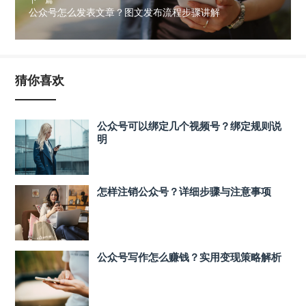
公众号怎么发表文章？图文发布流程步骤讲解
猜你喜欢
公众号可以绑定几个视频号？绑定规则说
明
怎样注销公众号？详细步骤与注意事项
公众号写作怎么赚钱？实用变现策略解析