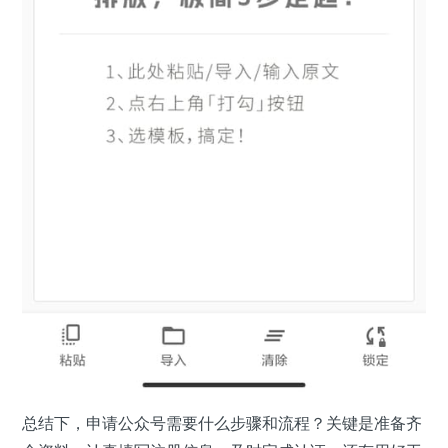
总结下，申请公众号需要什么步骤和流程？关键是准备齐