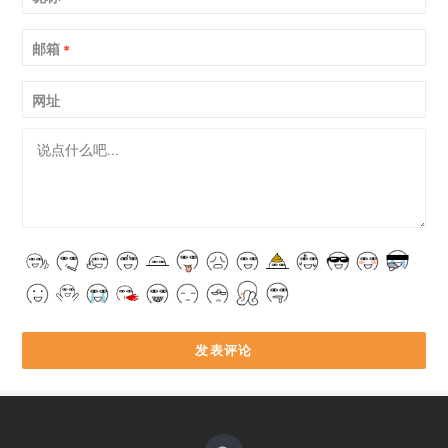
邮箱
*
网址