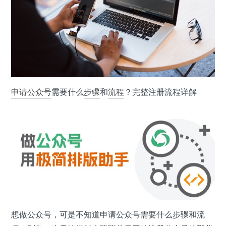
申请
公众号
需要什么
步骤
和
流程
？完整注册流程详解
想做公众号，可是不知道申请公众号需要什么步骤和流