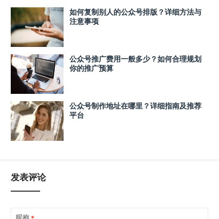
如何复制别人的公众号排版？详细方法与
注意事项
公众号推广费用一般多少？如何合理规划
你的推广预算
公众号制作地址在哪里？详细指南及推荐
平台
发表评论
昵称
*