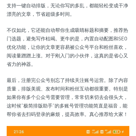
支持一键自动排版，无论你写的多乱，都能轻松变成干净
漂亮的文章，节省超级多时间。
不仅如此，它还能自动帮你生成吸睛标题和摘要，推荐热
门选题，避免写作枯竭。更牛的是，内置自动配图和SEO
优化功能，让你的文章更容易被公众号平台和粉丝喜欢，
阅读量蹭蹭上涨。对于刚入门的小伙伴，这真的是省心又
省力的神器。
最后，注册完公众号别忘了持续关注账号运营。除了内容
质量，排版美观、发布时间和粉丝互动都很重要。特别是
如果你有多个公众号需要管理，常常切来切去会很头大，
这时候“极简排版助手”的多账号管理功能简直是福音，能
帮你省去扫码登录的麻烦，提高效率。真心推荐给大家！