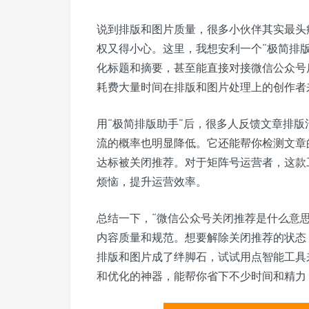
说到排版和图片质量，很多小伙伴其实最头
权又得小心。这里，我想安利一个“极简排
化标题和摘要，甚至能直接对接微信公众号
耗费大量时间在排版和图片处理上的创作者
用“极简排版助手”后，很多人反馈文章排
流的概率也明显降低。它还能帮你检测文章
达标被关闭推荐。对于矩阵号运营者，这款
烦恼，提升运营效率。
总结一下，“微信公众号关闭推荐是什么意思
内容质量和规范。想要解除关闭推荐的状态
排版和图片成了绊脚石，试试用点智能工具
和优化的神器，能帮你省下不少时间和精力