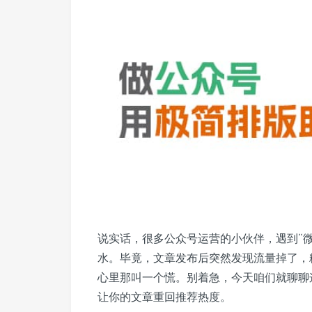
说实话，很多公众号运营的小伙伴，遇到“
水。毕竟，文章发布后突然发现流量掉了，
心里那叫一个慌。别着急，今天咱们就聊聊
让你的文章重回推荐热度。