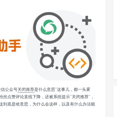
微信公众号
关闭
推荐
是什么意思”这事儿，都一头雾
粉丝点赞评论直线下降，还被系统提示“关闭推荐”，
这到底是啥意思，为什么会这样，以及有什么办法能