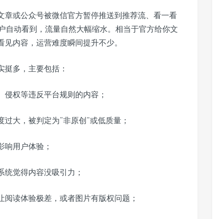
的文章或公众号被微信官方暂停推送到推荐流、看一看
户自动看到，流量自然大幅缩水。相当于官方给你文
能看见内容，运营难度瞬间提升不少。
实挺多，主要包括：
、侵权等违反平台规则的内容；
度过大，被判定为“非原创”或低质量；
影响用户体验；
系统觉得内容没吸引力；
让阅读体验极差，或者图片有版权问题；