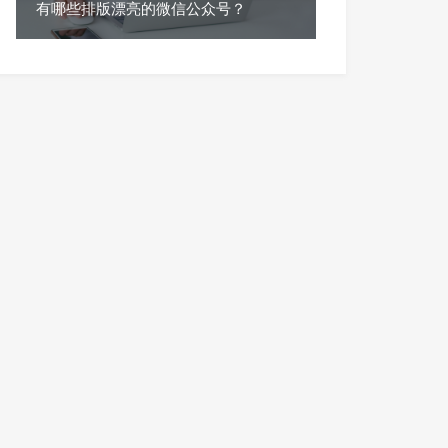
有哪些排版漂亮的微信公众号？