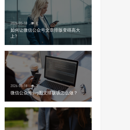
2026-05-18
8
如何让微信公众号文章排版变得高大
上?
2026-05-18
2
微信公众号svg图文排版该怎么做？