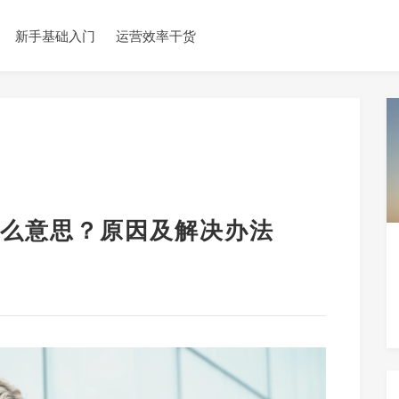
新手基础入门
运营效率干货
么意思？原因及解决办法