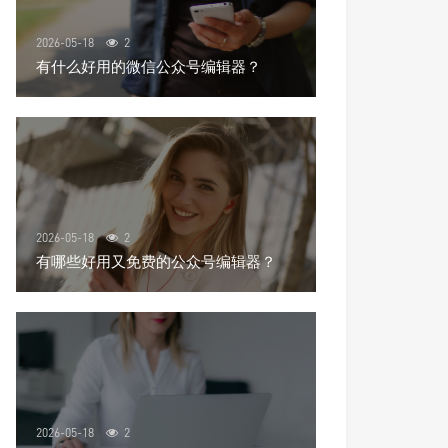
2026-05-18
2
有什么好用的微信公众号编辑器？
2026-05-18
2
有哪些好用又免费的公众号编辑器？
2026-05-18
2