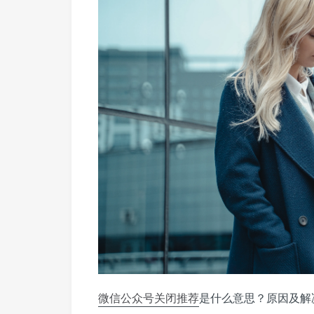
微信公众号
关闭推荐
是什么意思？原因及解