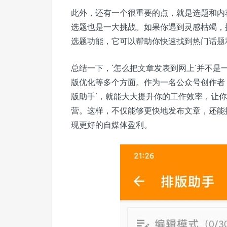
此外，还有一个很重要的点，就是选题和内
选题也是一大挑战。如果你遇到灵感枯竭，
选题功能，它可以帮助你快速找到热门话题
总结一下，‘怎么把文章发表到网上’并不
版优化等多个方面。作为一名公众号创作者
版助手’，就能大大提升你的工作效率，让
营。这样，不仅能够更快地发布文章，还能
现更好的自媒体盈利。