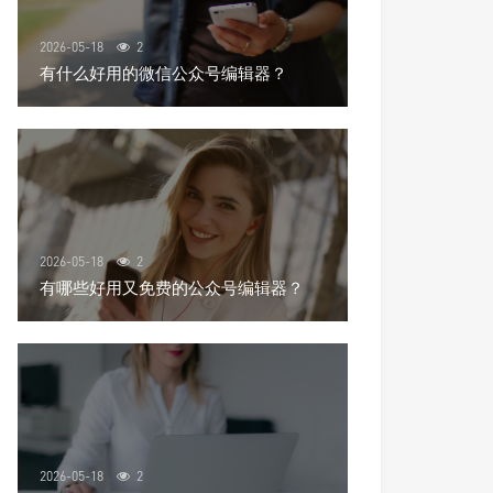
2026-05-18
2
有什么好用的微信公众号编辑器？
2026-05-18
2
有哪些好用又免费的公众号编辑器？
2026-05-18
2