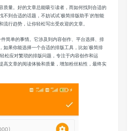
容质量。好的文章总能吸引读者，而如何找到合适的
找不到合适的话题，不妨试试‘极简排版助手’的智能
和流行趋势，让你轻松写出受欢迎的文章。
是一件简单的事情。它涉及到内容创作、平台选择、排
，如果你能选择一个合适的排版工具，比如‘极简排
你轻松应对繁琐的排版问题，专注于内容创作和运
提高文章的阅读体验和质量，增加粉丝粘性，最终实