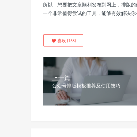
所以，想要把文章顺利发布到网上，排版的
一个非常值得尝试的工具，能够有效解决你
喜欢
(
168
)
上一篇
公众号排版模板推荐及使用技巧