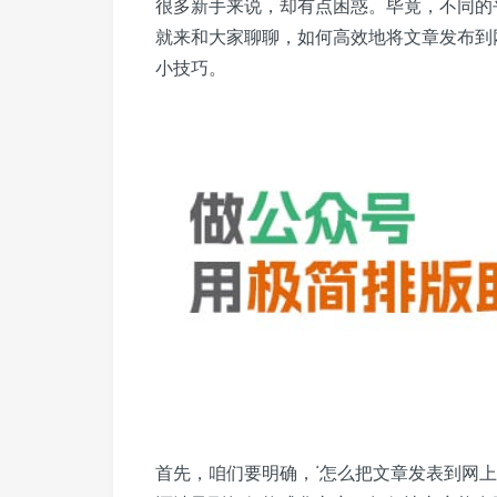
很多新手来说，却有点困惑。毕竟，不同的
就来和大家聊聊，如何高效地将文章发布到
小技巧。
首先，咱们要明确，‘怎么把文章发表到网