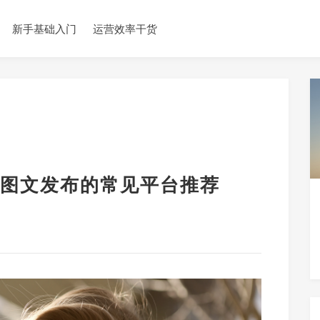
新手基础入门
运营效率干货
图文发布的常见平台推荐