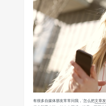
有很多自媒体朋友常常问我，‘怎么把
文章
发