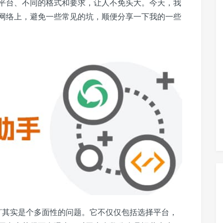
平台、不同的格式和要求，让人不免头大。今天，我
网络上，避免一些常见的坑，顺便分享一下我的一些
上’其实是个多面性的问题。它不仅仅包括选择平台，