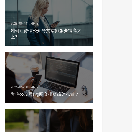
2026-05-18
8
如何让微信公众号文章排版变得高大
上?
2026-05-18
2
微信公众号svg图文排版该怎么做？