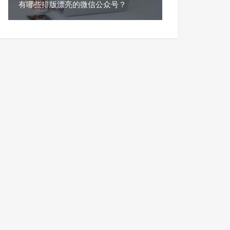
有哪些排版漂亮的微信公众号？