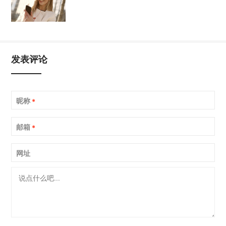
发表评论
昵称
*
邮箱
*
网址