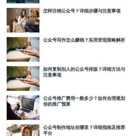
怎样注销公众号？详细步骤与注意事项
公众号写作怎么赚钱？实用变现策略解析
如何复制别人的公众号排版？详细方法与
注意事项
公众号推广费用一般多少？如何合理规划
你的推广预算
公众号制作地址在哪里？详细指南及推荐
平台