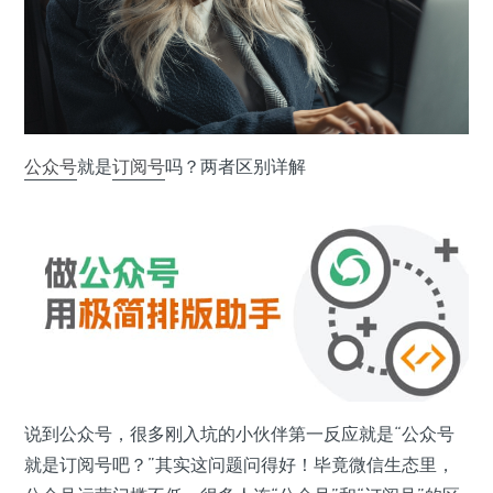
公众号
就是
订阅号
吗？两者区别详解
说到公众号，很多刚入坑的小伙伴第一反应就是“公众号
就是订阅号吧？”其实这问题问得好！毕竟微信生态里，