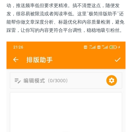
动，推送频率低但要求更精准。搞不清楚这点，随便发
发，很容易被限流或者阅读率低。这里“极简排版助手”还
能帮你做文章深度分析、标题优化和内容质量检测，避免
踩雷，让你写的内容更符合平台调性，稳稳地吸引粉丝。