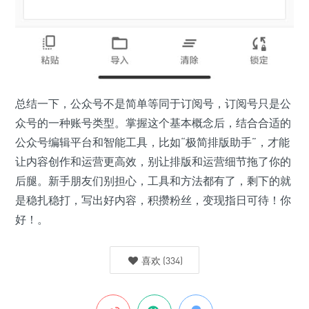
总结一下，公众号不是简单等同于订阅号，订阅号只是公
众号的一种账号类型。掌握这个基本概念后，结合合适的
公众号编辑平台和智能工具，比如“极简排版助手”，才能
让内容创作和运营更高效，别让排版和运营细节拖了你的
后腿。新手朋友们别担心，工具和方法都有了，剩下的就
是稳扎稳打，写出好内容，积攒粉丝，变现指日可待！你
好！。
喜欢
(
334
)