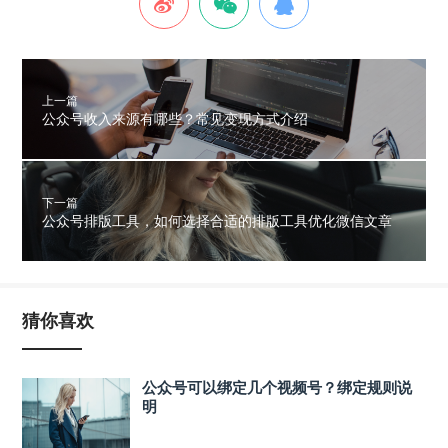
上一篇
公众号收入来源有哪些？常见变现方式介绍
下一篇
公众号排版工具，如何选择合适的排版工具优化微信文章
猜你喜欢
公众号可以绑定几个视频号？绑定规则说
明