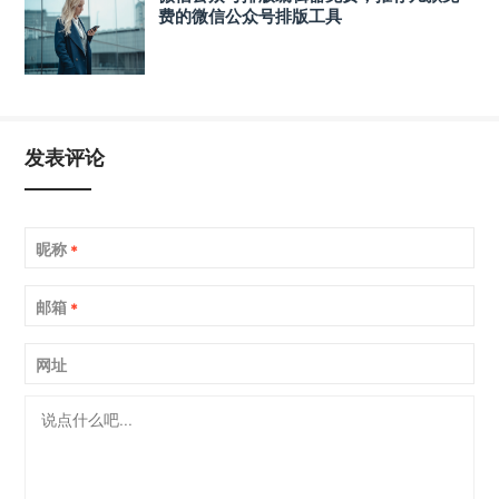
费的微信公众号排版工具
发表评论
昵称
*
邮箱
*
网址