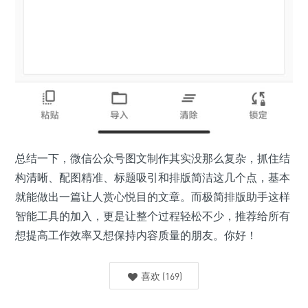
总结一下，微信公众号图文制作其实没那么复杂，抓住结
构清晰、配图精准、标题吸引和排版简洁这几个点，基本
就能做出一篇让人赏心悦目的文章。而极简排版助手这样
智能工具的加入，更是让整个过程轻松不少，推荐给所有
想提高工作效率又想保持内容质量的朋友。你好！
喜欢
(
169
)