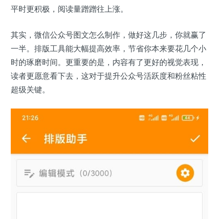
平时更积极，阅读量蹭蹭往上涨。
其实，微信公众号图文怎么制作，做好这几步，你就赢了
一半。排版工具能大幅提高效率，节省你本来要花几个小
时的琢磨时间。更重要的是，内容有了更好的视觉表现，
读者更愿意看下去，这对于提升公众号活跃度和粉丝粘性
超级关键。