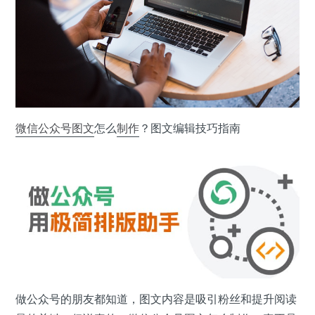
微信公众号
图文
怎么
制作
？图文编辑技巧指南
做公众号的朋友都知道，图文内容是吸引粉丝和提升阅读