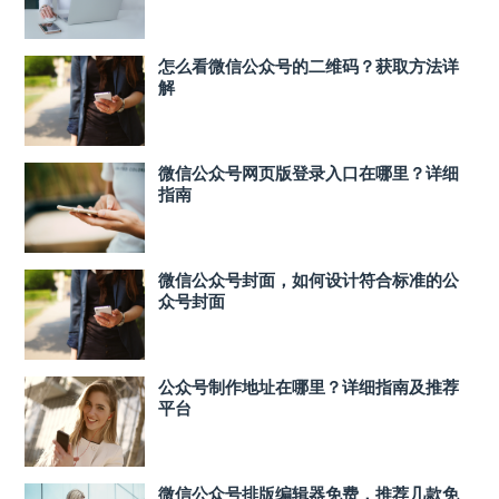
怎么看微信公众号的二维码？获取方法详
解
微信公众号网页版登录入口在哪里？详细
指南
微信公众号封面，如何设计符合标准的公
众号封面
公众号制作地址在哪里？详细指南及推荐
平台
微信公众号排版编辑器免费，推荐几款免