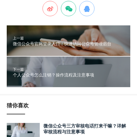
上一篇
微信公众号官网登录入口，快速访问公众号管理后台
下一篇
个人公众号怎么注销？操作流程及注意事项
猜你喜欢
微信公众号三方审核电话打来干嘛？详解
审核流程与注意事项