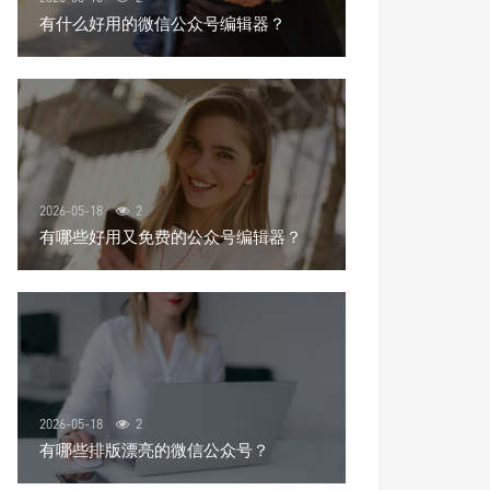
有什么好用的微信公众号编辑器？
2026-05-18
2
有哪些好用又免费的公众号编辑器？
2026-05-18
2
有哪些排版漂亮的微信公众号？