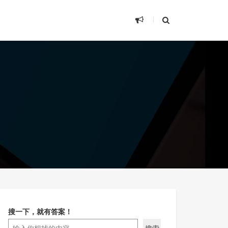
搜一下，就有答案！