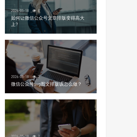
2026-05-18
8
如何让微信公众号文章排版变得高大
上?
2026-05-18
2
微信公众号svg图文排版该怎么做？
2026-05-18
2