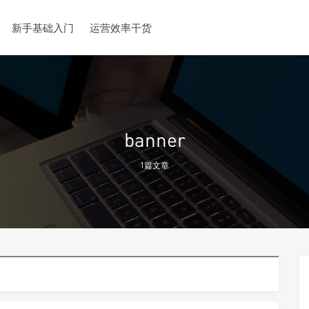
新手基础入门
运营效率干货
banner
1篇文章