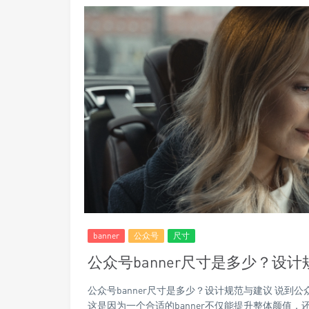
banner
公众号
尺寸
公众号banner尺寸是多少？设
公众号banner尺寸是多少？设计规范与建议 说到
这是因为一个合适的banner不仅能提升整体颜值