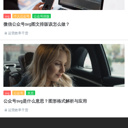
svg
个人公众号
公众号排版
微信公众号svg图文排版该怎么做？
运营效率干货
svg
公众号
意思
公众号svg是什么意思？图形格式解析与应用
运营效率干货