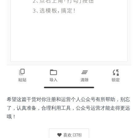
希望这篇干货对你注册和运营个人公众号有所帮助，别忘
了，认真准备，合理利用工具，公众号运营才能走得更远
哦！
喜欢
(
378
)