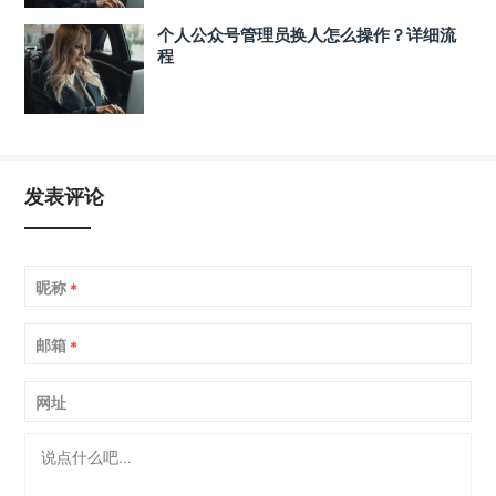
个人公众号管理员换人怎么操作？详细流
程
发表评论
昵称
*
邮箱
*
网址