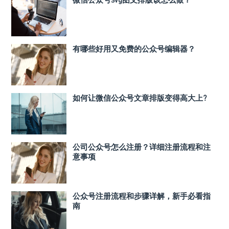
有哪些好用又免费的公众号编辑器？
如何让微信公众号文章排版变得高大上?
公司公众号怎么注册？详细注册流程和注
意事项
公众号注册流程和步骤详解，新手必看指
南