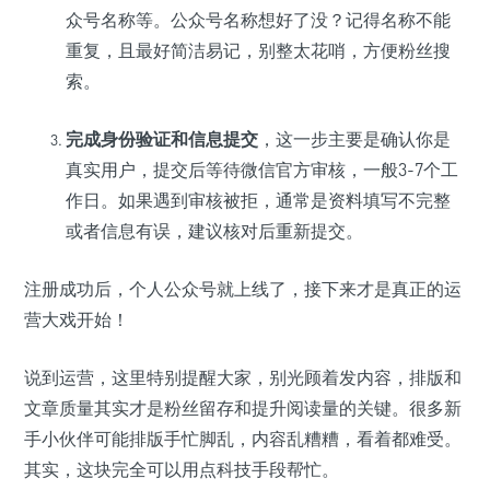
众号名称等。公众号名称想好了没？记得名称不能
重复，且最好简洁易记，别整太花哨，方便粉丝搜
索。
完成身份验证和信息提交
，这一步主要是确认你是
真实用户，提交后等待微信官方审核，一般3-7个工
作日。如果遇到审核被拒，通常是资料填写不完整
或者信息有误，建议核对后重新提交。
注册成功后，个人公众号就上线了，接下来才是真正的运
营大戏开始！
说到运营，这里特别提醒大家，别光顾着发内容，排版和
文章质量其实才是粉丝留存和提升阅读量的关键。很多新
手小伙伴可能排版手忙脚乱，内容乱糟糟，看着都难受。
其实，这块完全可以用点科技手段帮忙。