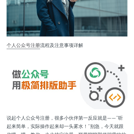
个人公众号
注册
流程及注意事项详解
说起个人公众号注册，很多小伙伴第一反应就是——“听
起来简单，实际操作起来却一头雾水！”别急，今天就跟