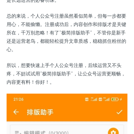
是长远运营的必备功课。
总的来说，个人公众号注册虽然看似简单，但每一步都要
用心，不能偷懒。注册成功后，内容创作和排版才是关键
所在，千万别忽略！有了“极简排版助手”，不管你是新手
还是运营老鸟，都能轻松提升文章质感，稳稳抓住粉丝的
心。
所以，想要快速上手个人公众号注册，后续运营又不头
疼，不妨试试用“极简排版助手”，让公众号运营更顺畅，
内容更有料！你好！。