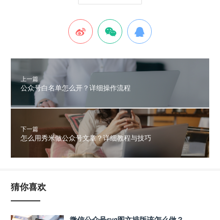
上一篇
公众号白名单怎么开？详细操作流程
下一篇
怎么用秀米做公众号文章？详细教程与技巧
猜你喜欢
微信公众号svg图文排版该怎么做？