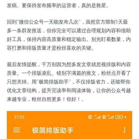
发稿、要保持发布频率的运营者，真的是救星。
回到“微信公众号一天能发布几次”，虽然官方限制1天最
多一条群发推送，但你完全可以通过合理规划内容和借助
好工具，保持内容高质量和稳定输出。别光盯着数量，内
容打磨和排版质量才是粉丝喜欢的关键。
最后友情提醒，千万别因为想多发文章就忽视排版和内容
质量。一个排版凌乱、错别字满篇的推文，粉丝点开看了
只想关掉。用“极简排版助手”，不仅排版省力，还能帮你
优化文章结构，提升完读率和阅读体验，让你的公众号越
来越专业，粉丝自然更多！你好！。