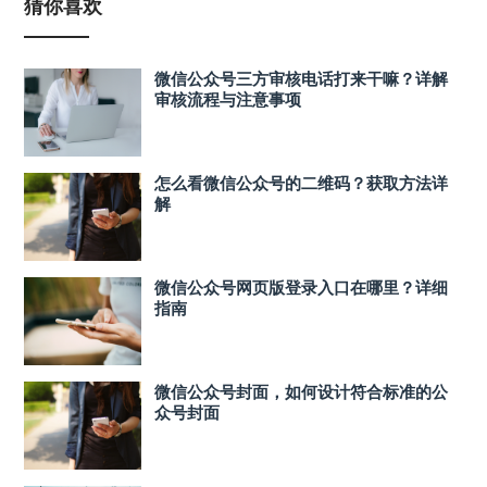
猜你喜欢
微信公众号三方审核电话打来干嘛？详解
审核流程与注意事项
怎么看微信公众号的二维码？获取方法详
解
微信公众号网页版登录入口在哪里？详细
指南
微信公众号封面，如何设计符合标准的公
众号封面