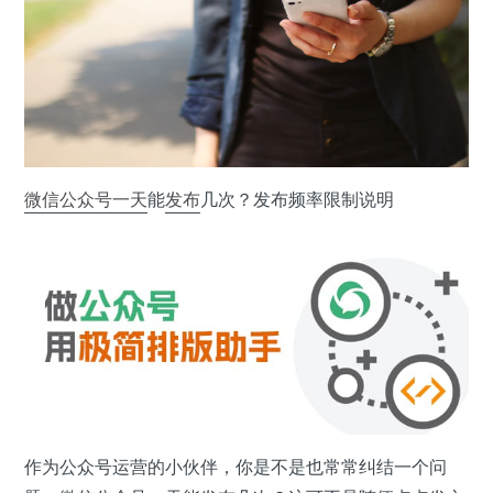
微信公众号
一天
能
发布
几次？发布频率限制说明
作为公众号运营的小伙伴，你是不是也常常纠结一个问