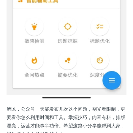
所以，公众号一天能发布几次这个问题，别光看限制，更
要看你怎么利用时间和工具。掌握技巧，内容有料，排版
漂亮，运营才能事半功倍。希望这篇小分享能帮到大家，