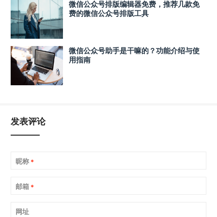
微信公众号排版编辑器免费，推荐几款免
费的微信公众号排版工具
微信公众号助手是干嘛的？功能介绍与使
用指南
发表评论
昵称
*
邮箱
*
网址