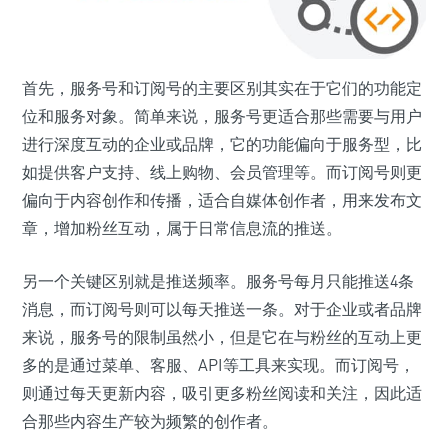
首先，服务号和订阅号的主要区别其实在于它们的功能定
位和服务对象。简单来说，服务号更适合那些需要与用户
进行深度互动的企业或品牌，它的功能偏向于服务型，比
如提供客户支持、线上购物、会员管理等。而订阅号则更
偏向于内容创作和传播，适合自媒体创作者，用来发布文
章，增加粉丝互动，属于日常信息流的推送。
另一个关键区别就是推送频率。服务号每月只能推送4条
消息，而订阅号则可以每天推送一条。对于企业或者品牌
来说，服务号的限制虽然小，但是它在与粉丝的互动上更
多的是通过菜单、客服、API等工具来实现。而订阅号，
则通过每天更新内容，吸引更多粉丝阅读和关注，因此适
合那些内容生产较为频繁的创作者。