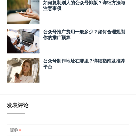
如何复制别人的公众号排版？详细方法与
注意事项
公众号推广费用一般多少？如何合理规划
你的推广预算
公众号制作地址在哪里？详细指南及推荐
平台
发表评论
昵称
*