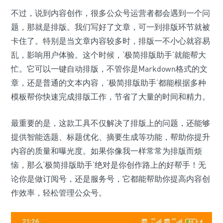
不过，说到内容创作，很多公众号运营者都会遇到一个问
题，那就是排版。我们写好了文章，可一到排版环节就被
卡住了。特别是当文章内容较多时，排版一不小心就容易
乱，影响用户体验。这个时候，‘极简排版助手’就能帮大
忙。它可以一键自动排版，不管你是Markdown格式的文
章，还是普通的文本内容，‘极简排版助手’都能根据多种
模板帮你快速完成排版工作，节省了大量的时间和精力。
最重要的是，这款工具不仅解决了排版上的问题，还能够
提供智能选题、标题优化、摘要生成等功能，帮助你提升
内容的质量和曝光度。如果你像我一样常常为排版而烦
恼，那么‘极简排版助手’绝对是你创作路上的好帮手！无
论你是做订阅号，还是服务号，它都能帮助你提高内容创
作效率，轻松管理公众号。