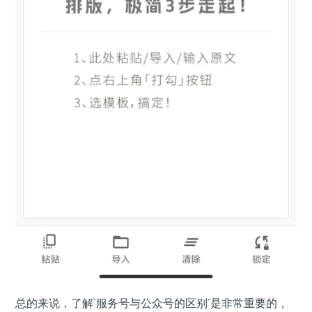
总的来说，了解‘服务号与公众号的区别’是非常重要的，