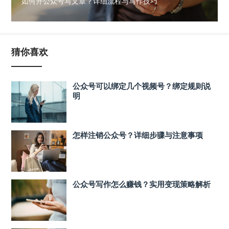
如何开公众号写文章？详细流程与写作技巧
猜你喜欢
公众号可以绑定几个视频号？绑定规则说
明
怎样注销公众号？详细步骤与注意事项
公众号写作怎么赚钱？实用变现策略解析