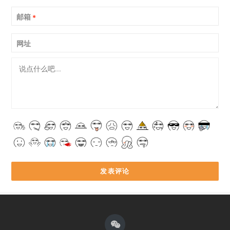
邮箱
*
网址