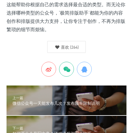
这能帮助你根据自己的需求选择最合适的类型。而无论你
选择哪种类型的公众号，‘极简排版助手’都能为你的内容
创作和排版提供大力支持，让你专注于创作，不再为排版
繁琐的细节而烦恼。
喜欢
(
264
)
上一篇
微信公众号一天能发布几次？发布频率限制说明
下一篇