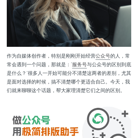
作为自媒体创作者，特别是刚刚开始经营
公众号
的人，常
常会遇到一个问题，那就是：‘
服务号
与公众号的区别到底
是什么？’很多人一开始可能分不清楚这两者的差别，尤其
是面对选择的时候，搞不清楚哪个更适合自己。今天，我
们就来聊聊这个话题，帮大家理清楚它们之间的区别。