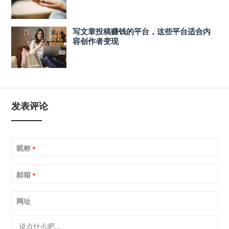
写文章投稿赚钱的平台，这些平台适合内
容创作者变现
发表评论
昵称
*
邮箱
*
网址