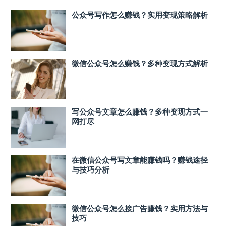
公众号写作怎么赚钱？实用变现策略解析
微信公众号怎么赚钱？多种变现方式解析
写公众号文章怎么赚钱？多种变现方式一
网打尽
在微信公众号写文章能赚钱吗？赚钱途径
与技巧分析
微信公众号怎么接广告赚钱？实用方法与
技巧