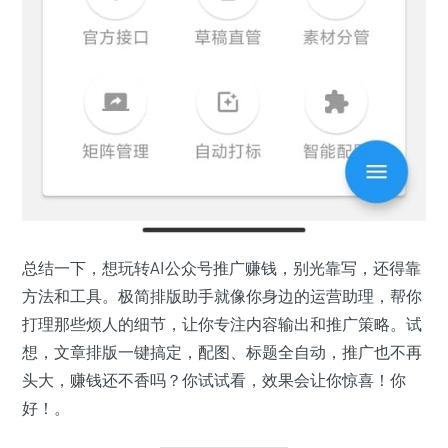
总结一下，想玩转AI公众号推广赚钱，别光靠写，还得靠
方法和工具。极简排版助手就像你身边的运营助理，帮你
打理那些烦人的细节，让你专注内容输出和推广策略。试
想，文章排版一键搞定，配图、标题全自动，推广也不再
头大，赚钱还不香吗？你试试看，效果会让你惊喜！你
好！。