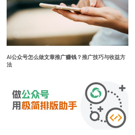
AI公众号怎么做
文章推广
赚钱
？推广技巧与收益方
法