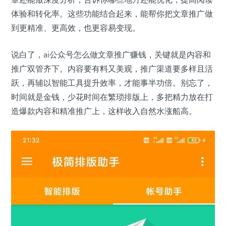
体验和转化率。这些功能结合起来，能帮你把文章推广做
到更精准、更高效，也更容易变现。
说白了，ai公众号怎么做文章推广赚钱，关键就是内容和
推广双管齐下。内容要有料又美观，推广渠道要多样且活
跃，再辅以智能工具提升效率，才能事半功倍。别忘了，
时间就是金钱，少花时间在繁琐排版上，多把精力放在打
造爆款内容和精准推广上，这样收入自然水涨船高。