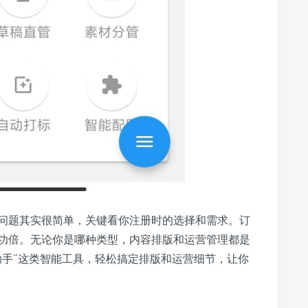
问题其实很简单，关键看你注册时的选择和需求。订
功倍。无论你是哪种类型，内容排版和运营管理都是
助手”这类智能工具，轻松搞定排版和运营细节，让你