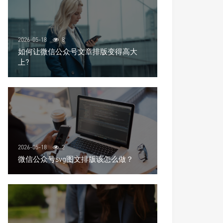
2026-05-18
8
如何让微信公众号文章排版变得高大
上?
2026-05-18
2
微信公众号svg图文排版该怎么做？