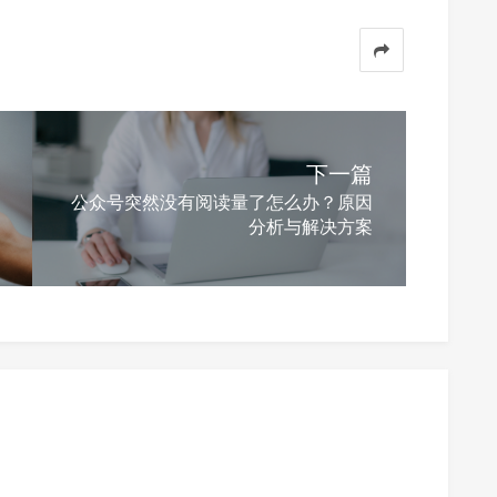
下一篇
公众号突然没有阅读量了怎么办？原因
分析与解决方案