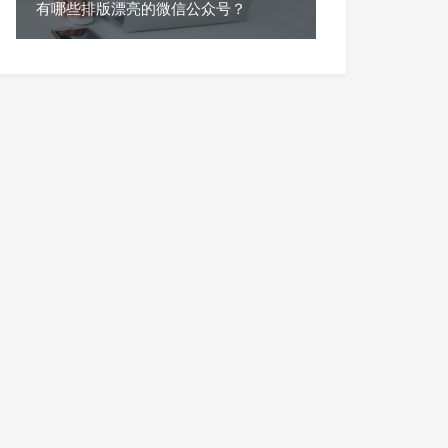
有哪些排版漂亮的微信公众号？