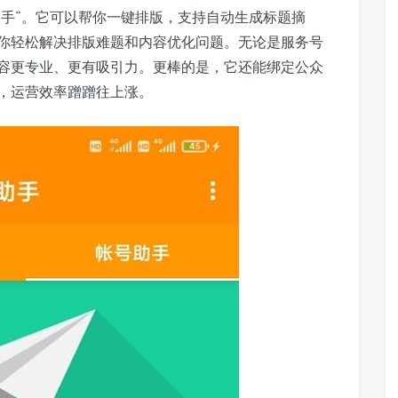
助手”。它可以帮你一键排版，支持自动生成标题摘
你轻松解决排版难题和内容优化问题。无论是服务号
容更专业、更有吸引力。更棒的是，它还能绑定公众
，运营效率蹭蹭往上涨。