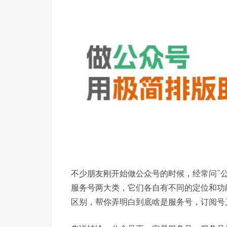
不少朋友刚开始做公众号的时候，经常问“
服务号两大类，它们各自有不同的定位和功
区别，帮你弄明白到底啥是服务号，订阅号