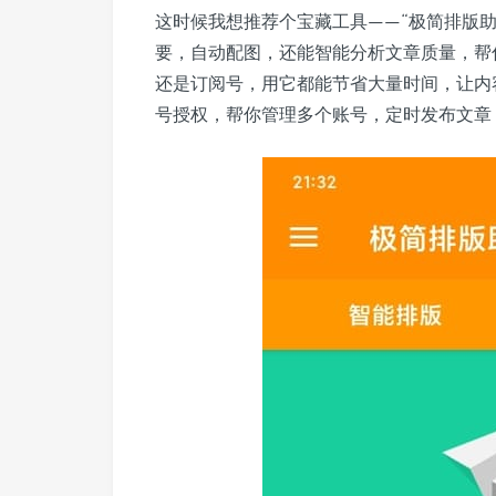
这时候我想推荐个宝藏工具——“极简排版
要，自动配图，还能智能分析文章质量，帮
还是订阅号，用它都能节省大量时间，让内
号授权，帮你管理多个账号，定时发布文章