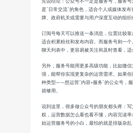
先说结论：公众号不一定是服务号，服务号
是“日常交流”的角色，适合个人或媒体发布
牌、政府机关或需要与用户深度互动的组织
订阅号每天可以推送一条消息，位置比较靠
适合积累粉丝和发布内容。而服务号则一个
聊天列表中，更容易被关注和及时查看，适
另外，服务号能用更多高级功能，比如微信
强，能帮你实现更复杂的运营需求。如果你
种类型——想运营“内容+服务”的公众号，
就够用。
说到这里，很多做公众号的朋友都头疼：写
权，运营数据怎么看也看不懂，内容完读率
始运营服务号的小白，最怕的就是排版杂乱