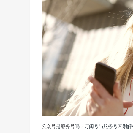
公众号
是
服务号
吗？订阅号与服务号区别解