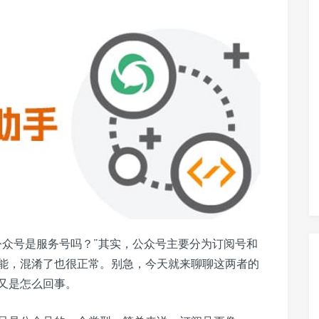
公众号是服务号吗？”其实，公众号主要分为订阅号和
能，混淆了也很正常。别急，今天就来聊聊这两者的
又是怎么回事。