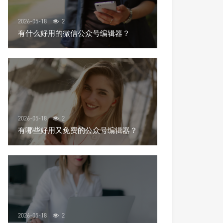
2026-05-18
2
有什么好用的微信公众号编辑器？
2026-05-18
2
有哪些好用又免费的公众号编辑器？
2026-05-18
2