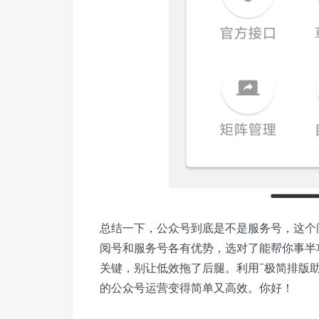
总结一下，公众号到底是不是服务号，这个
阅号和服务号各有优势，选对了能帮你事半
关键，别让低效拖了后腿。利用“极简排版
的公众号运营变得简单又高效。你好！