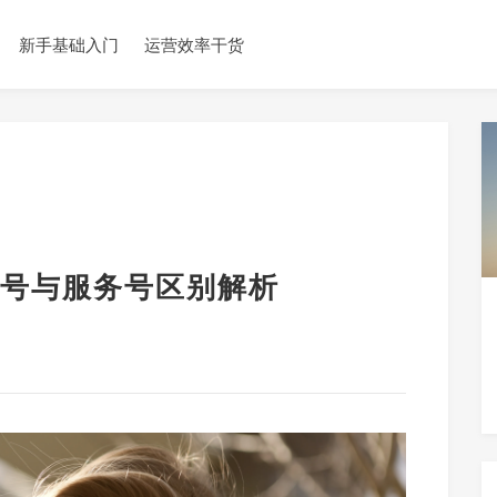
新手基础入门
运营效率干货
号与服务号区别解析