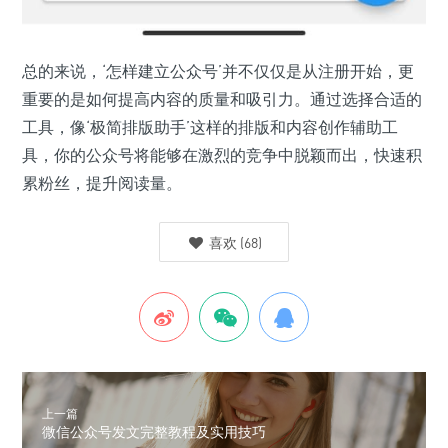
总的来说，‘怎样建立公众号’并不仅仅是从注册开始，更
重要的是如何提高内容的质量和吸引力。通过选择合适的
工具，像‘极简排版助手’这样的排版和内容创作辅助工
具，你的公众号将能够在激烈的竞争中脱颖而出，快速积
累粉丝，提升阅读量。
喜欢
(
68
)
上一篇
微信公众号发文完整教程及实用技巧