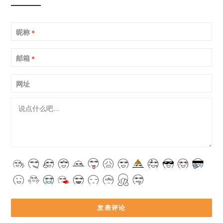
昵称
*
邮箱
*
网址