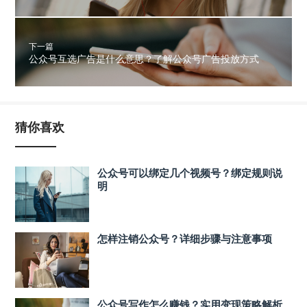
下一篇
公众号互选广告是什么意思？了解公众号广告投放方式
猜你喜欢
公众号可以绑定几个视频号？绑定规则说
明
怎样注销公众号？详细步骤与注意事项
公众号写作怎么赚钱？实用变现策略解析