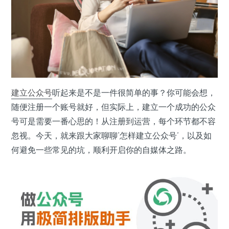
建立
公众号
听起来是不是一件很简单的事？你可能会想，
随便注册一个账号就好，但实际上，建立一个成功的公众
号可是需要一番心思的！从注册到运营，每个环节都不容
忽视。今天，就来跟大家聊聊‘怎样建立公众号’，以及如
何避免一些常见的坑，顺利开启你的自媒体之路。