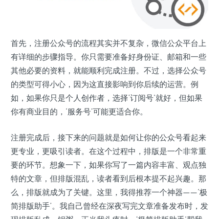
首先，注册公众号的流程其实并不复杂，微信公众平台上
有详细的步骤指导。你只需要准备好身份证、邮箱和一些
其他必要的资料，就能顺利完成注册。不过，选择公众号
的类型可得小心，因为这直接影响到你后续的运营。例
如，如果你只是个人创作者，选择‘订阅号’就好，但如果
你有商业目的，‘服务号’可能更适合你。
注册完成后，接下来的问题就是如何让你的公众号看起来
更专业，更吸引读者。在这个过程中，排版是一个非常重
要的环节。想象一下，如果你写了一篇内容丰富、观点独
特的文章，但排版混乱，读者看到后根本提不起兴趣。那
么，排版就成为了关键。这里，我得推荐一个神器——‘极
简排版助手’。我自己曾经在深夜写完文章准备发布时，发