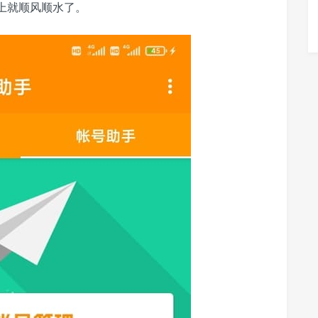
上就顺风顺水了。