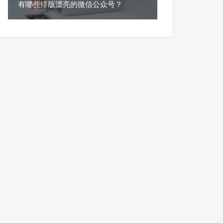
有哪些排版漂亮的微信公众号？