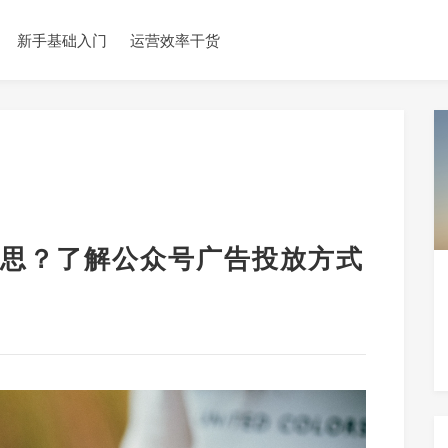
新手基础入门
运营效率干货
思？了解公众号广告投放方式