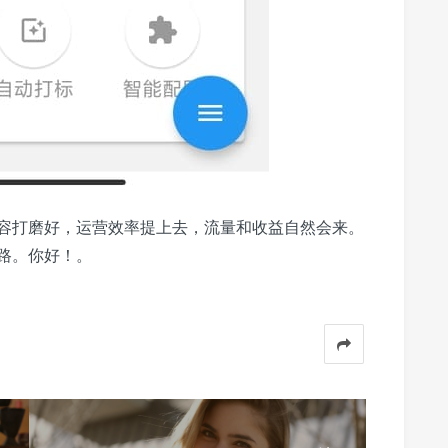
容打磨好，运营效率提上去，流量和收益自然会来。
路。你好！。