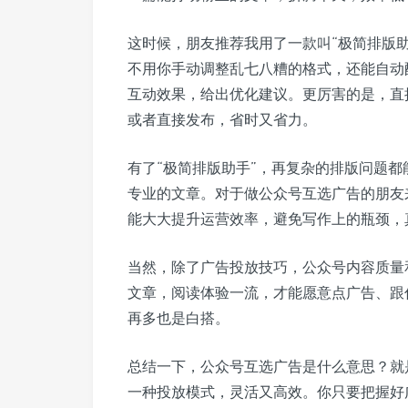
这时候，朋友推荐我用了一款叫“极简排版
不用你手动调整乱七八糟的格式，还能自动
互动效果，给出优化建议。更厉害的是，直
或者直接发布，省时又省力。
有了“极简排版助手”，再复杂的排版问题
专业的文章。对于做公众号互选广告的朋友
能大大提升运营效率，避免写作上的瓶颈，
当然，除了广告投放技巧，公众号内容质量
文章，阅读体验一流，才能愿意点广告、跟
再多也是白搭。
总结一下，公众号互选广告是什么意思？就
一种投放模式，灵活又高效。你只要把握好