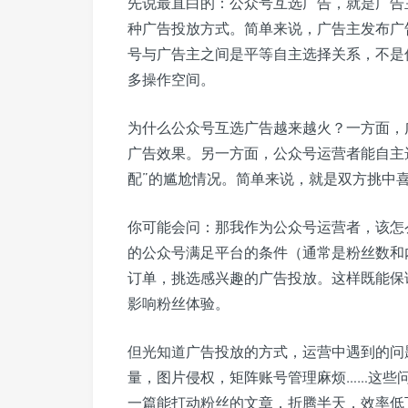
先说最直白的：公众号互选广告，就是广告
种广告投放方式。简单来说，广告主发布广
号与广告主之间是平等自主选择关系，不是
多操作空间。
为什么公众号互选广告越来越火？一方面，
广告效果。另一方面，公众号运营者能自主选
配”的尴尬情况。简单来说，就是双方挑中
你可能会问：那我作为公众号运营者，该怎
的公众号满足平台的条件（通常是粉丝数和
订单，挑选感兴趣的广告投放。这样既能保
影响粉丝体验。
但光知道广告投放的方式，运营中遇到的问
量，图片侵权，矩阵账号管理麻烦……这些
一篇能打动粉丝的文章，折腾半天，效率低