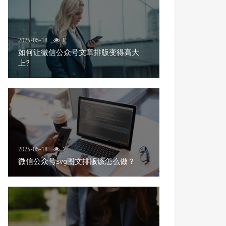
2026-05-18
8
如何让微信公众号文章排版变得高大
上?
2026-05-18
2
微信公众号svg图文排版该怎么做？