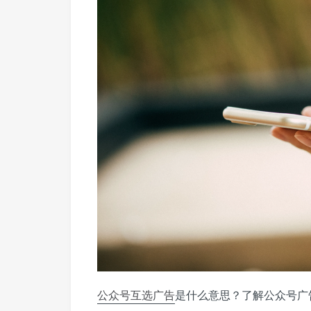
公众号
互选广告
是什么意思？了解公众号广