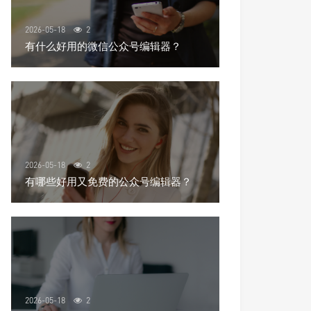
2026-05-18
2
有什么好用的微信公众号编辑器？
2026-05-18
2
有哪些好用又免费的公众号编辑器？
2026-05-18
2