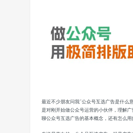
最近不少朋友问我“公众号互选广告是什么
是对刚开始做公众号运营的小伙伴，理解广
聊公众号互选广告的基本概念，还有怎么用