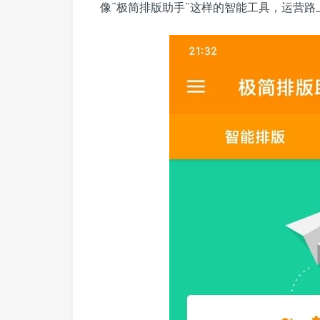
像“极简排版助手”这样的智能工具，运营路