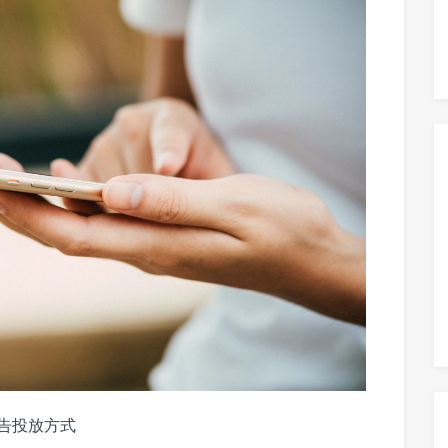
告投放方式