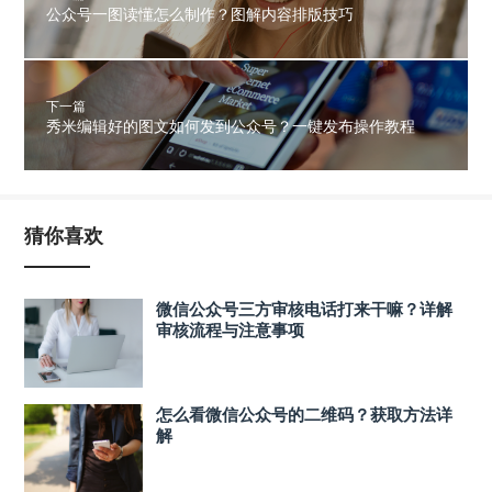
公众号一图读懂怎么制作？图解内容排版技巧
下一篇
秀米编辑好的图文如何发到公众号？一键发布操作教程
猜你喜欢
微信公众号三方审核电话打来干嘛？详解
审核流程与注意事项
怎么看微信公众号的二维码？获取方法详
解