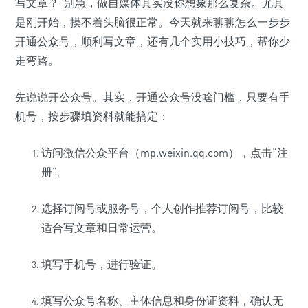
写文章？”别急，做自媒体其实没你想象那么复杂。尤其
是刚开始，摸不着头脑很正常。今天就来聊聊怎么一步步
开通公众号，顺利写文章，还有几个实用小技巧，帮你少
走弯路。
先说说开公众号。其实，开通公众号没啥门槛，只要有手
机号，按步骤填资料就能搞定：
访问微信公众平台（mp.weixin.qq.com），点击“注
册”。
选择订阅号或服务号，个人创作推荐订阅号，比较
适合写文章和日常运营。
填写手机号，进行验证。
填写公众号名称、主体信息和身份证资料，确认无