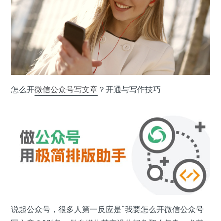
怎么开
微信公众号
写文章
？开通与写作技巧
说起公众号，很多人第一反应是“我要怎么开微信公众号