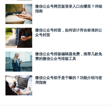
微信公众号网页版登录入口在哪里？详细
指南
微信公众号封面，如何设计符合标准的公
众号封面
微信公众号排版编辑器免费，推荐几款免
费的微信公众号排版工具
微信公众号助手是干嘛的？功能介绍与使
用指南