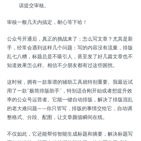
误提交审核。
审核一般几天内搞定，耐心等下哈！
公众号开通后，真正的挑战来了：怎么写文章？尤其是新
手，经常会遇到这样几个问题：写的内容没有流量，排版
乱七八糟，标题总是不吸引人，甚至发了好几篇文章也不
知道效果怎么样。相信不少朋友都有过这些困扰。
这时候，拥有一款靠谱的辅助工具就特别重要。我最近试
用了一款“极简排版助手”，特别适合刚开始或者想提升效
率的公众号运营者。它能一键自动排版，解决了排版混乱
的老大难问题——你只管写，排版的事情交给它，自动调
整格式、分段、配图，让文章颜值瞬间在线。
不仅如此，它还能帮你智能生成标题和摘要，解决标题写