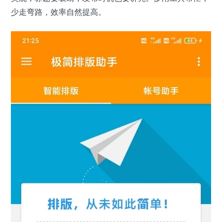
少走弯路，效率自然提高。