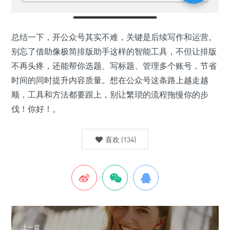
总结一下，开公众号其实不难，关键是后续写作和运营。
别忘了借助像极简排版助手这样的智能工具，不但让排版
不再头疼，还能帮你选题、写标题、管理多个账号，节省
时间的同时提升内容质量。想在公众号这条路上越走越
顺，工具和方法都要跟上，别让繁琐的流程拖慢你的步
伐！你好！。
喜欢
(
134
)
上一篇