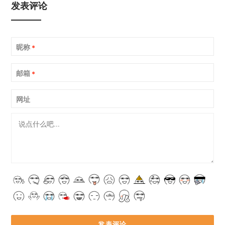
发表评论
昵称
*
邮箱
*
网址