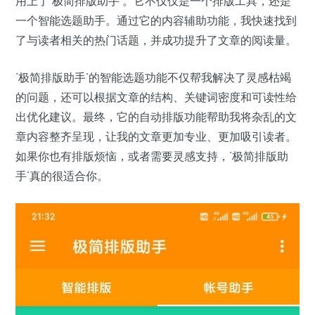
用上了‘极简排版助手’。它不仅仅是一个排版工具，还是
一个智能选题助手。通过它的内容辅助功能，我快速找到
了与读者相关的热门话题，并成功提升了文章的阅读量。
‘极简排版助手’的智能选题功能不仅帮我解决了灵感枯竭
的问题，还可以根据文章的结构、关键词密度和可读性给
出优化建议。最终，它的自动排版功能帮助我将杂乱的文
章内容整齐呈现，让我的文章更加专业、更加吸引读者。
如果你也有排版烦恼，或者需要灵感支持，‘极简排版助
手’真的很适合你。