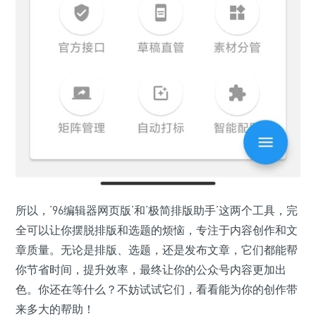
所以，‘96编辑器网页版’和‘极简排版助手’这两个工具，完
全可以让你摆脱排版和选题的烦恼，专注于内容创作和文
章质量。无论是排版、选题，还是发布文章，它们都能帮
你节省时间，提升效率，最终让你的公众号内容更加出
色。你还在等什么？不妨试试它们，看看能为你的创作带
来多大的帮助！