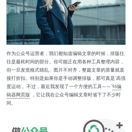
作为公众号运营者，我们都知道编辑文章的时候，排版往
往是最耗时间的部分。你可能正在用各种工具整理内容，
但一旦发觉格式错乱、图片不对齐，整篇文章的质量就直
接打折扣。特别是如果你是手动调整排版，那可真是‘高强
度运动’。不过，最近我发现了一个方便的工具——‘
96编
辑器
网页版
’，它让我在公众号编辑文章时省下了不少时
间。