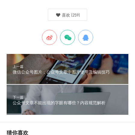
喜欢
(
259
)
上一篇
微信公众号图片，公众号文章中图片使用及编辑技巧
下一篇
公众号文章不能出现的字眼有哪些？内容规范解析
猜你喜欢