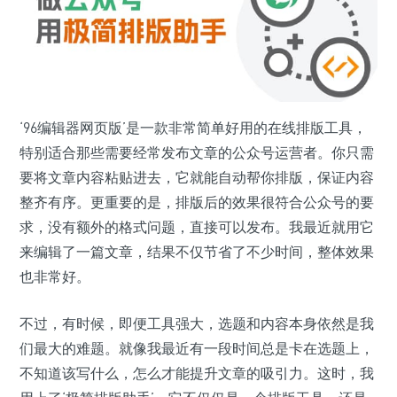
‘96编辑器网页版’是一款非常简单好用的在线排版工具，
特别适合那些需要经常发布文章的公众号运营者。你只需
要将文章内容粘贴进去，它就能自动帮你排版，保证内容
整齐有序。更重要的是，排版后的效果很符合公众号的要
求，没有额外的格式问题，直接可以发布。我最近就用它
来编辑了一篇文章，结果不仅节省了不少时间，整体效果
也非常好。
不过，有时候，即便工具强大，选题和内容本身依然是我
们最大的难题。就像我最近有一段时间总是卡在选题上，
不知道该写什么，怎么才能提升文章的吸引力。这时，我