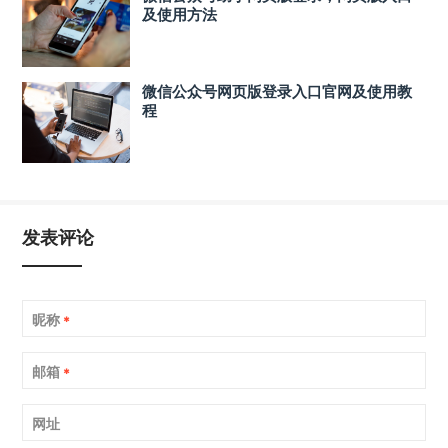
及使用方法
微信公众号网页版登录入口官网及使用教
程
发表评论
昵称
*
邮箱
*
网址