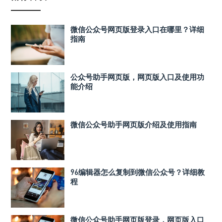
微信公众号网页版登录入口在哪里？详细
指南
公众号助手网页版，网页版入口及使用功
能介绍
微信公众号助手网页版介绍及使用指南
96编辑器怎么复制到微信公众号？详细教
程
微信公众号助手网页版登录，网页版入口