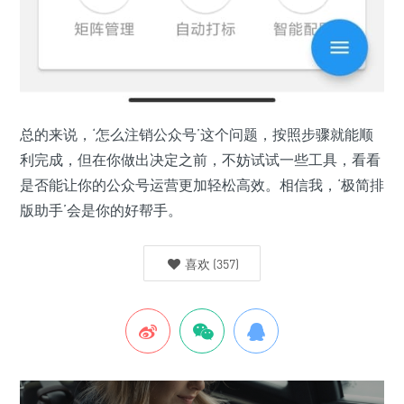
总的来说，‘怎么注销公众号’这个问题，按照步骤就能顺
利完成，但在你做出决定之前，不妨试试一些工具，看看
是否能让你的公众号运营更加轻松高效。相信我，‘极简排
版助手’会是你的好帮手。
喜欢
(
357
)