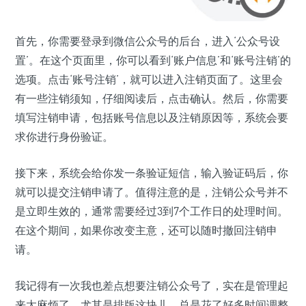
首先，你需要登录到微信公众号的后台，进入‘公众号设
置’。在这个页面里，你可以看到‘账户信息’和‘账号注销’的
选项。点击‘账号注销’，就可以进入注销页面了。这里会
有一些注销须知，仔细阅读后，点击确认。然后，你需要
填写注销申请，包括账号信息以及注销原因等，系统会要
求你进行身份验证。
接下来，系统会给你发一条验证短信，输入验证码后，你
就可以提交注销申请了。值得注意的是，注销公众号并不
是立即生效的，通常需要经过3到7个工作日的处理时间。
在这个期间，如果你改变主意，还可以随时撤回注销申
请。
我记得有一次我也差点想要注销公众号了，实在是管理起
来太麻烦了，尤其是排版这块儿，总是花了好多时间调整