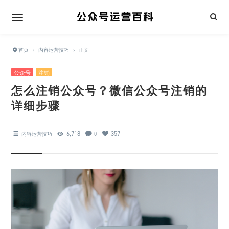
首页
›
内容运营技巧
›
正文
公众号
注销
怎么注销公众号？微信公众号注销的
详细步骤
6,718
357
内容运营技巧
0