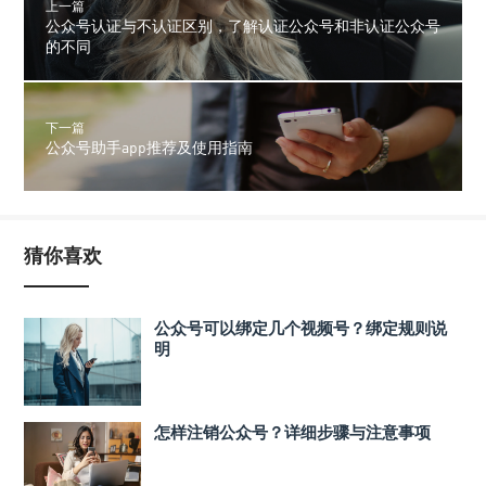
上一篇
公众号认证与不认证区别，了解认证公众号和非认证公众号
的不同
下一篇
公众号助手app推荐及使用指南
猜你喜欢
公众号可以绑定几个视频号？绑定规则说
明
怎样注销公众号？详细步骤与注意事项