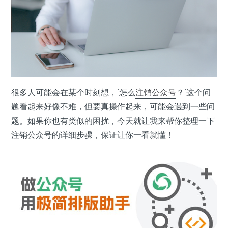
很多人可能会在某个时刻想，‘怎么
注销
公众号
？’这个问
题看起来好像不难，但要真操作起来，可能会遇到一些问
题。如果你也有类似的困扰，今天就让我来帮你整理一下
注销公众号的详细步骤，保证让你一看就懂！