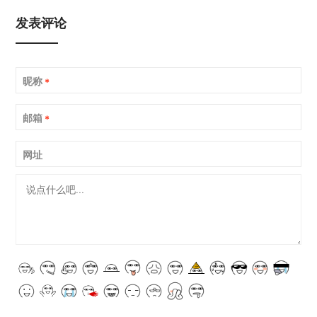
发表评论
昵称
*
邮箱
*
网址