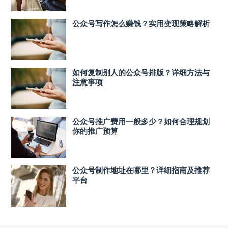
公众号写作怎么赚钱？实用变现策略解析
如何复制别人的公众号排版？详细方法与
注意事项
公众号推广费用一般多少？如何合理规划
你的推广预算
公众号制作地址在哪里？详细指南及推荐
平台