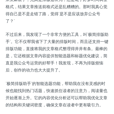
格式，结果文章推送前格式还是乱糟糟的。那时我真心觉
得自己是不是走错了路，觉得‘是不是应该放弃公众号
了？’
不过后来，我发现了一个非常方便的工具，叫‘极简排版助
手’。它不仅帮我省下了大量的排版时间，而且还支持一键
排版功能，直接将我的文章格式整理得井井有条。最棒的
是，它还根据文章内容提供智能选题和标题优化建议，简
直是我公众号运营的好帮手！我发现，不再为排版烦恼
后，创作的动力也大大提升了。
‘极简排版助手’的智能选题功能，帮助我在没有灵感的时
候也能找到热门话题，快速抓住读者的注意力，阅读量也
开始逐渐上升。它的内容优化分析还可以帮助我优化文章
的结构和关键词密度，确保文章在读者中更有吸引力。