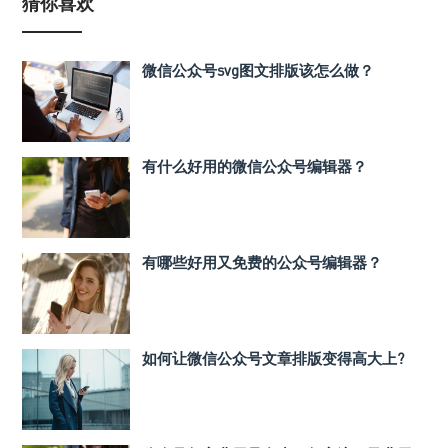
猜你喜欢
微信公众号svg图文排版该怎么做？
有什么好用的微信公众号编辑器？
有哪些好用又免费的公众号编辑器？
如何让微信公众号文章排版变得高大上?