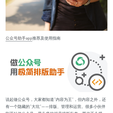
公众号助手app
推荐及使用指南
说起做公众号，大家都知道“内容为王”，但内容之外，还
有一个隐藏的“大坑”——排版、管理和运营。很多小伙伴