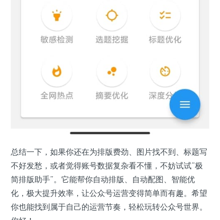
总结一下，如果你还在为排版费劲、图片找不到、标题写
不好发愁，或者觉得账号数据复杂看不懂，不妨试试“极
简排版助手”。它能帮你自动排版、自动配图、智能优
化，极大提升效率，让公众号运营变得简单而有趣。希望
你也能找到属于自己的运营节奏，轻松玩转公众号世界。