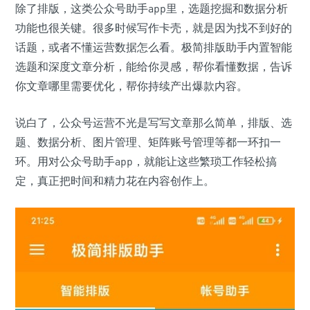
除了排版，这类公众号助手app里，选题挖掘和数据分析
功能也很关键。很多时候写作卡壳，就是因为找不到好的
话题，或者不懂运营数据怎么看。极简排版助手内置智能
选题和深度文章分析，能给你灵感，帮你看懂数据，告诉
你文章哪里需要优化，帮你持续产出爆款内容。
说白了，公众号运营不光是写写文章那么简单，排版、选
题、数据分析、图片管理、矩阵账号管理等都一环扣一
环。用对公众号助手app，就能让这些繁琐工作轻松搞
定，真正把时间和精力花在内容创作上。