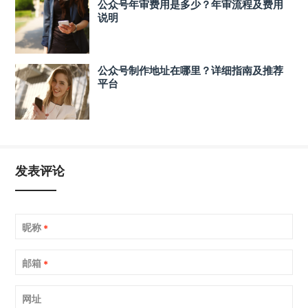
公众号年审费用是多少？年审流程及费用
说明
公众号制作地址在哪里？详细指南及推荐
平台
发表评论
昵称
*
邮箱
*
网址