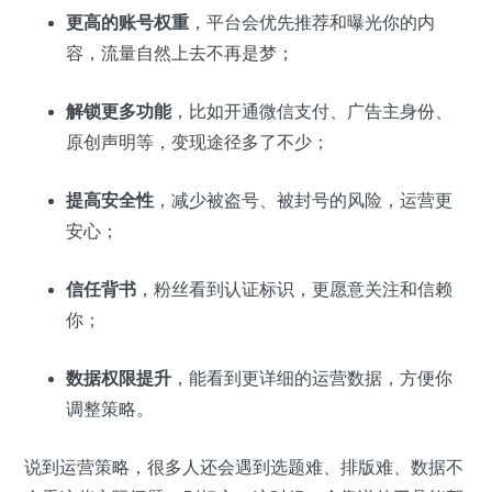
更高的账号权重
，平台会优先推荐和曝光你的内
容，流量自然上去不再是梦；
解锁更多功能
，比如开通微信支付、广告主身份、
原创声明等，变现途径多了不少；
提高安全性
，减少被盗号、被封号的风险，运营更
安心；
信任背书
，粉丝看到认证标识，更愿意关注和信赖
你；
数据权限提升
，能看到更详细的运营数据，方便你
调整策略。
说到运营策略，很多人还会遇到选题难、排版难、数据不