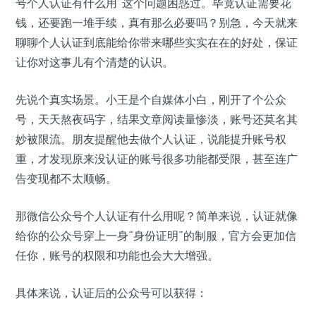
号个人认证有什么用”这个问题困惑过。毕竟认证需要花
钱，还要跑一堆手续，真有那么必要吗？别急，今天就来
聊聊个人认证到底能给你带来哪些实实在在的好处，保证
让你对这事儿有个清楚的认识。
先说个真实场景。小王是个自媒体小白，刚开了个公众
号，天天熬夜码字，结果文章阅读量惨淡，账号还莫名其
妙被限流。朋友提醒他去做个人认证，说能提升账号权
重，才发现原来没认证的账号很多功能都受限，甚至连广
告变现都不太顺畅。
那微信公众号个人认证有什么用呢？简单来说，认证就像
给你的公众号穿上一身“身份证明”的制服，官方会更加信
任你，账号的权限和功能也会大大增强。
具体来说，认证后的公众号可以获得：