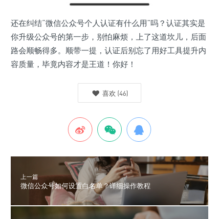
还在纠结“微信公众号个人认证有什么用”吗？认证其实是
你升级公众号的第一步，别怕麻烦，上了这道坎儿，后面
路会顺畅得多。顺带一提，认证后别忘了用好工具提升内
容质量，毕竟内容才是王道！你好！
喜欢
(
46
)
上一篇
微信公众号如何设置白名单？详细操作教程