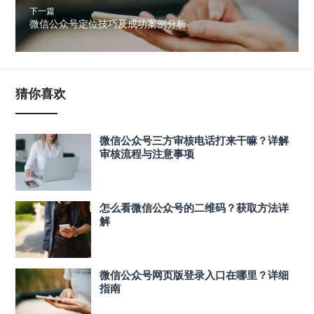
下一篇
微信公众号定位技巧及成功案例分析
猜你喜欢
微信公众号三方审核电话打来干嘛？详解
审核流程与注意事项
怎么看微信公众号的二维码？获取方法详
解
微信公众号网页版登录入口在哪里？详细
指南