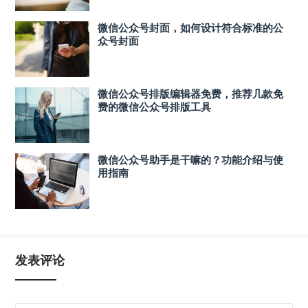
微信公众号封面，如何设计符合标准的公
众号封面
微信公众号排版编辑器免费，推荐几款免
费的微信公众号排版工具
微信公众号助手是干嘛的？功能介绍与使
用指南
发表评论