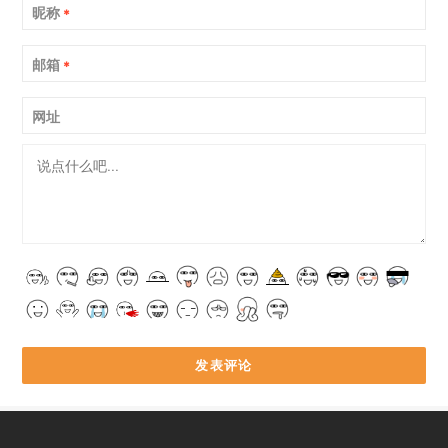
昵称
*
邮箱
*
网址