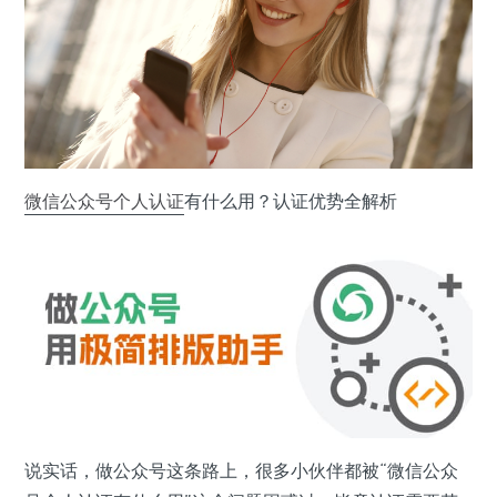
微信公众号
个人认证
有什么用？认证优势全解析
说实话，做公众号这条路上，很多小伙伴都被“微信公众