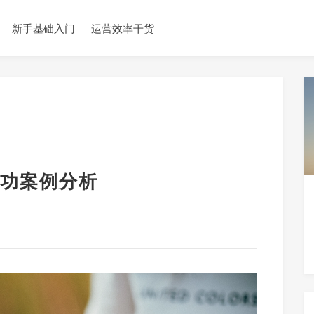
新手基础入门
运营效率干货
功案例分析