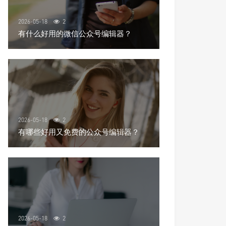
2026-05-18
2
有什么好用的微信公众号编辑器？
2026-05-18
2
有哪些好用又免费的公众号编辑器？
2026-05-18
2