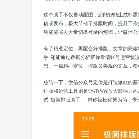
这个助手不仅自动配图，还能智能生成标题
稿或发布，极大节省了排版时间，提升工作
功能能省去大量切换登录的烦恼，让微信公
有了精准定位，再配合好排版，文章的完读
手”还能通过数据分析帮你看清账号运营状
想，一篇精心定位、排版又美观的文章，粉
总结一下，微信公众号定位是打造爆款的基
排版和运营工具则是让好内容放大影响力的
试“极简排版助手”，帮你轻松化繁为简，