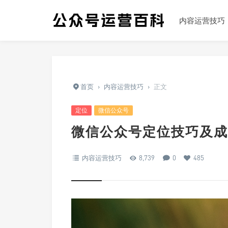
内容运营技巧
首页
›
内容运营技巧
›
正文
定位
微信公众号
微信公众号定位技巧及成
内容运营技巧
8,739
0
485