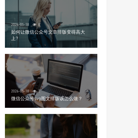
2026-05-18
8
如何让微信公众号文章排版变得高大
上?
2026-05-18
2
微信公众号svg图文排版该怎么做？