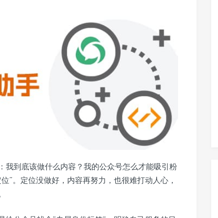
：我到底该做什么内容？我的公众号怎么才能吸引粉
定位”。定位没做好，内容再努力，也很难打动人心，
。