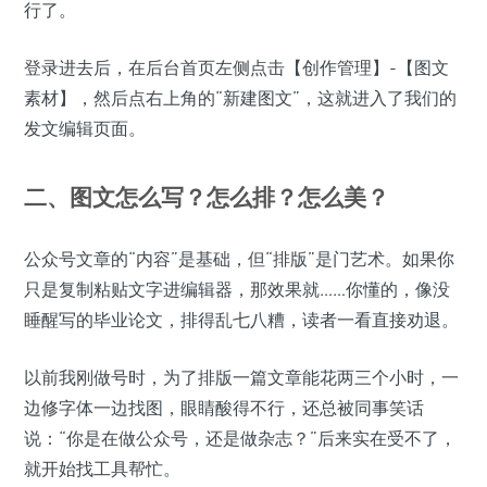
行了。
登录进去后，在后台首页左侧点击【创作管理】-【图文
素材】，然后点右上角的“新建图文”，这就进入了我们的
发文编辑页面。
二、图文怎么写？怎么排？怎么美？
公众号文章的“内容”是基础，但“排版”是门艺术。如果你
只是复制粘贴文字进编辑器，那效果就……你懂的，像没
睡醒写的毕业论文，排得乱七八糟，读者一看直接劝退。
以前我刚做号时，为了排版一篇文章能花两三个小时，一
边修字体一边找图，眼睛酸得不行，还总被同事笑话
说：“你是在做公众号，还是做杂志？”后来实在受不了，
就开始找工具帮忙。