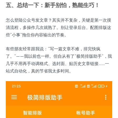
五、总结一下：新手别怕，熟能生巧！
怎么登陆公众号发文章？其实并不复杂，关键是第一次摸
清流程，多操作几次就熟了。别让登录后台、配图排版这
些“小事”拖住你内容输出的节奏。
有些朋友经常跟我说：“写一篇文章不难，排完快疯
了。”——我以前也一样。但自从有了“极简排版助手”，我
几乎不用再手动调格式、选封面、贴历史文章链接……一
站式自动化，真的节省我太多时间。