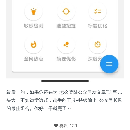
最后一句，如果你还在为“怎么登陆公众号发文章”这事儿
头大，不如边学边试，趁手的工具+持续输出=公众号长跑
的最佳组合。你好！干就完了～
喜欢
(
127
)