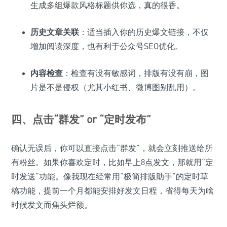
生成多组爆款风格标题供你选，真的很香。
历史文章关联
：适当插入你的历史爆文链接，不仅
增加阅读深度，也有利于公众号SEO优化。
内容检查
：检查有没有敏感词，排版有没有崩，图
片是不是侵权（尤其小红书、微博图别乱用）。
四、点击“群发” or “定时发布”
确认无误后，你可以直接点击“群发”，就会立刻推送给所
有粉丝。如果你喜欢定时，比如早上8点发文，那就用“定
时发送”功能。像我现在经常用“极简排版助手”的定时草
稿功能，提前一个月都能安排好发文日程，省得每天为啥
时候发文而焦头烂额。