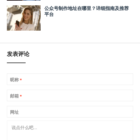
公众号制作地址在哪里？详细指南及推荐
平台
发表评论
昵称
*
邮箱
*
网址