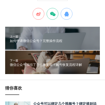
上一篇
如何申请微信公众号？完整操作流程
下一篇
微信公众号冻结了怎么恢复呢？账号恢复流程详解
猜你喜欢
公众号可以绑定几个视频号？绑定规则说