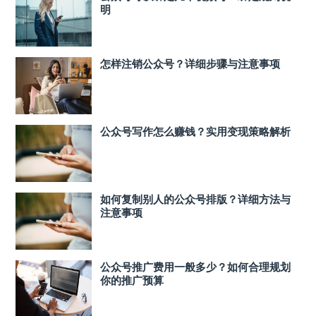
明
怎样注销公众号？详细步骤与注意事项
公众号写作怎么赚钱？实用变现策略解析
如何复制别人的公众号排版？详细方法与
注意事项
公众号推广费用一般多少？如何合理规划
你的推广预算