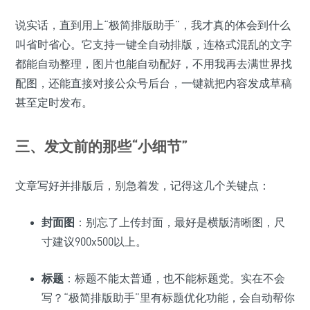
说实话，直到用上“极简排版助手”，我才真的体会到什么
叫省时省心。它支持一键全自动排版，连格式混乱的文字
都能自动整理，图片也能自动配好，不用我再去满世界找
配图，还能直接对接公众号后台，一键就把内容发成草稿
甚至定时发布。
三、发文前的那些“小细节”
文章写好并排版后，别急着发，记得这几个关键点：
封面图
：别忘了上传封面，最好是横版清晰图，尺
寸建议900x500以上。
标题
：标题不能太普通，也不能标题党。实在不会
写？“极简排版助手”里有标题优化功能，会自动帮你