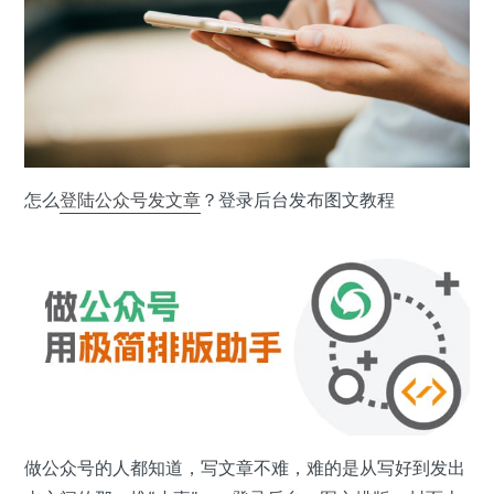
怎么
登陆
公众号
发文章
？登录后台发布图文教程
做公众号的人都知道，写文章不难，难的是从写好到发出