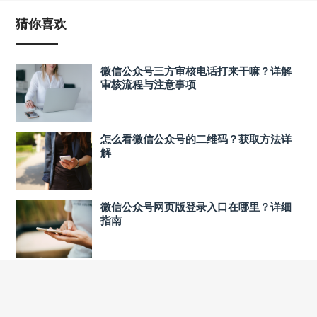
猜你喜欢
微信公众号三方审核电话打来干嘛？详解
审核流程与注意事项
怎么看微信公众号的二维码？获取方法详
解
微信公众号网页版登录入口在哪里？详细
指南
微信公众号封面，如何设计符合标准的公
众号封面