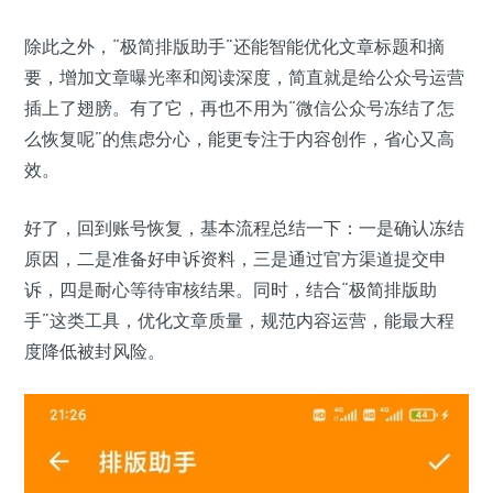
除此之外，“极简排版助手”还能智能优化文章标题和摘
要，增加文章曝光率和阅读深度，简直就是给公众号运营
插上了翅膀。有了它，再也不用为“微信公众号冻结了怎
么恢复呢”的焦虑分心，能更专注于内容创作，省心又高
效。
好了，回到账号恢复，基本流程总结一下：一是确认冻结
原因，二是准备好申诉资料，三是通过官方渠道提交申
诉，四是耐心等待审核结果。同时，结合“极简排版助
手”这类工具，优化文章质量，规范内容运营，能最大程
度降低被封风险。