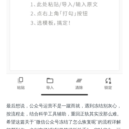
最后想说，公众号运营不是一蹴而就，遇到冻结别灰心，
按流程走，结合科学工具辅助，重回正轨其实没那么难。
希望这篇关于“微信公众号冻结了怎么恢复呢”的流程详解