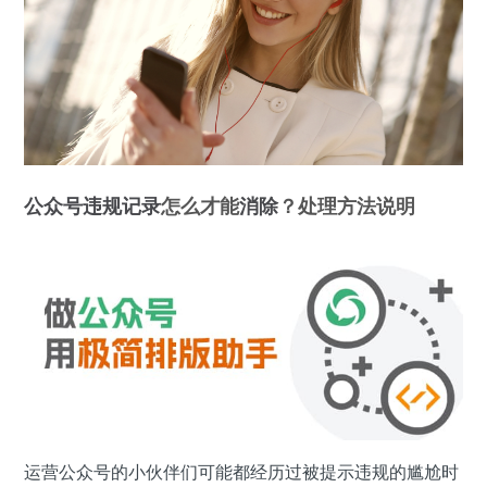
公众号
违规记录
怎么才能
消除
？处理方法说明
运营公众号的小伙伴们可能都经历过被提示违规的尴尬时