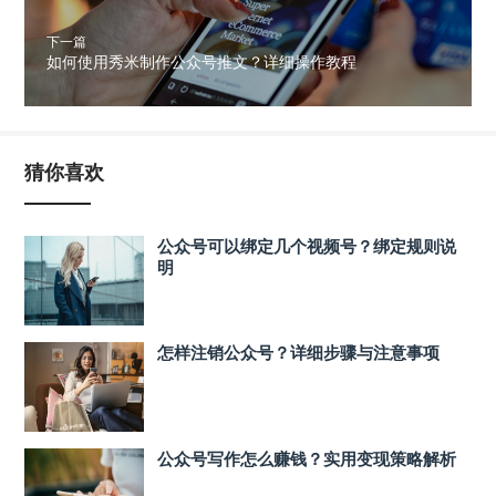
下一篇
如何使用秀米制作公众号推文？详细操作教程
猜你喜欢
公众号可以绑定几个视频号？绑定规则说
明
怎样注销公众号？详细步骤与注意事项
公众号写作怎么赚钱？实用变现策略解析