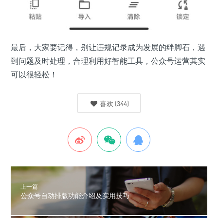
最后，大家要记得，别让违规记录成为发展的绊脚石，遇
到问题及时处理，合理利用好智能工具，公众号运营其实
可以很轻松！
喜欢
(
344
)
上一篇
公众号自动排版功能介绍及实用技巧