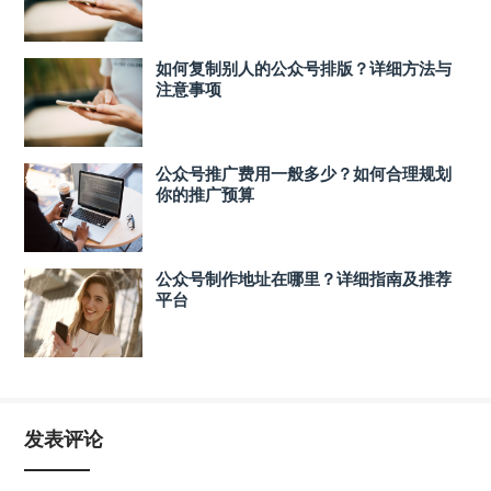
如何复制别人的公众号排版？详细方法与
注意事项
公众号推广费用一般多少？如何合理规划
你的推广预算
公众号制作地址在哪里？详细指南及推荐
平台
发表评论