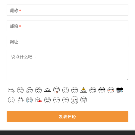
昵称
*
邮箱
*
网址