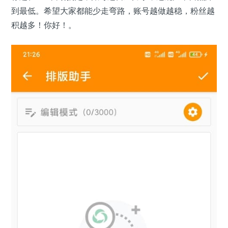
到最低。希望大家都能少走弯路，账号越做越稳，粉丝越
积越多！你好！。