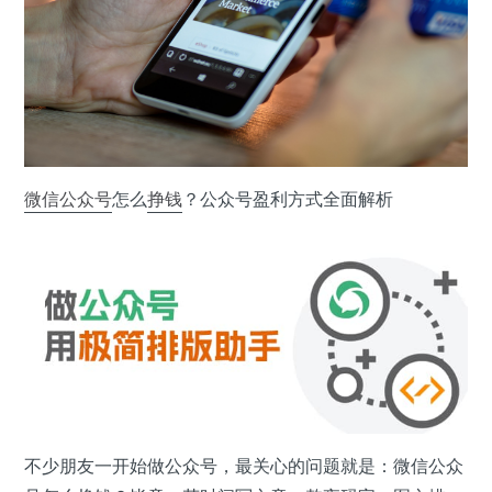
微信公众号
怎么
挣钱
？公众号盈利方式全面解析
不少朋友一开始做公众号，最关心的问题就是：微信公众