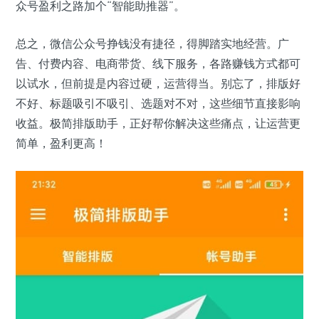
众号盈利之路加个“智能助推器”。
总之，微信公众号挣钱没有捷径，得脚踏实地经营。广
告、付费内容、电商带货、线下服务，各路赚钱方式都可
以试水，但前提是内容过硬，运营得当。别忘了，排版好
不好、标题吸引不吸引、选题对不对，这些细节直接影响
收益。极简排版助手，正好帮你解决这些痛点，让运营更
简单，盈利更高！