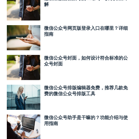
解
微信公众号网页版登录入口在哪里？详细
指南
微信公众号封面，如何设计符合标准的公
众号封面
微信公众号排版编辑器免费，推荐几款免
费的微信公众号排版工具
微信公众号助手是干嘛的？功能介绍与使
用指南