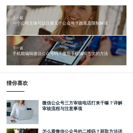
上一篇
一个公司主体可以注册几个公众号？政策及限制解读
下一篇
手机能编辑微信公众号吗？使用手机编辑图文的方法
猜你喜欢
微信公众号三方审核电话打来干嘛？详解
审核流程与注意事项
怎么看微信公众号的二维码？获取方法详