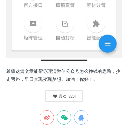
希望这篇文章能帮你理清微信公众号怎么挣钱的思路，少
走弯路，早日实现变现梦想。加油！你好！。
喜欢
(
220
)