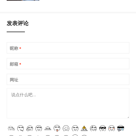
发表评论
昵称
*
邮箱
*
网址