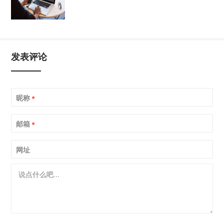
发表评论
昵称
*
邮箱
*
网址