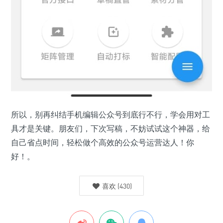
所以，别再纠结手机编辑公众号到底行不行，学会用对工
具才是关键。朋友们，下次写稿，不妨试试这个神器，给
自己省点时间，轻松做个高效的公众号运营达人！你
好！。
喜欢
(
430
)