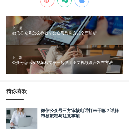
上一篇
微信公众号怎么挣钱？公众号盈利方式全面解析
下一篇
公众号怎么发视频和文章一起发？图文视频混合发布方法
猜你喜欢
微信公众号三方审核电话打来干嘛？详解
审核流程与注意事项