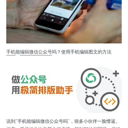
手机
能
编辑
微信公众号
吗？使用手机编辑图文的方法
说到“手机能编辑微信公众号吗”，很多小伙伴一脸懵逼。