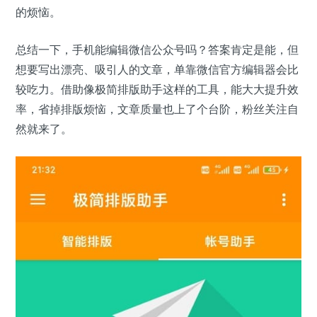
的烦恼。
总结一下，手机能编辑微信公众号吗？答案肯定是能，但
想要写出漂亮、吸引人的文章，单靠微信官方编辑器会比
较吃力。借助像极简排版助手这样的工具，能大大提升效
率，省掉排版烦恼，文章质量也上了个台阶，粉丝关注自
然就来了。