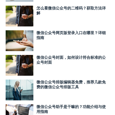
怎么看微信公众号的二维码？获取方法详
解
微信公众号网页版登录入口在哪里？详细
指南
微信公众号封面，如何设计符合标准的公
众号封面
微信公众号排版编辑器免费，推荐几款免
费的微信公众号排版工具
微信公众号助手是干嘛的？功能介绍与使
用指南