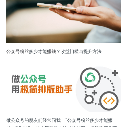
公众号
粉丝
多少才能
赚钱
？收益门槛与提升方法
做公众号的朋友们经常问我：“公众号粉丝多少才能赚