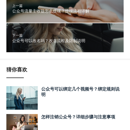
上一篇
公众号流量主收益怎么提现？提现流程详解
下一篇
公众号可以改名吗？改名流程及限制说明
猜你喜欢
公众号可以绑定几个视频号？绑定规则说
明
怎样注销公众号？详细步骤与注意事项