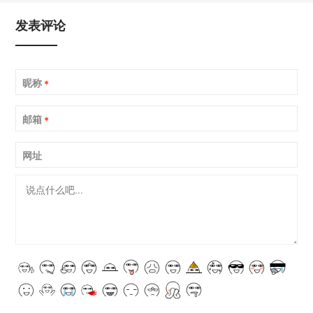
发表评论
昵称
*
邮箱
*
网址