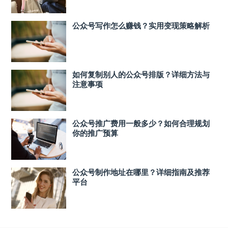
公众号写作怎么赚钱？实用变现策略解析
如何复制别人的公众号排版？详细方法与
注意事项
公众号推广费用一般多少？如何合理规划
你的推广预算
公众号制作地址在哪里？详细指南及推荐
平台