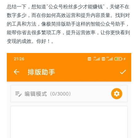
总结一下，想知道“公众号粉丝多少才能赚钱”，关键不在
数字多少，而在你如何高效运营和提升内容质量。找到对
的工具和方法，像极简排版助手这样的智能公众号助手，
能帮你省去很多繁琐工序，提升运营效率，让你更快看到
变现的成效。你好！。