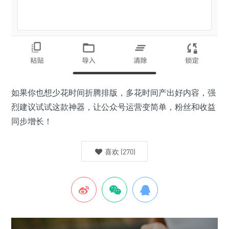
如果你也想少花时间折腾排版，多花时间产出好内容，强
烈建议试试这款神器，让公众号运营变简单，粉丝和收益
同步增长！
喜欢
(
270
)