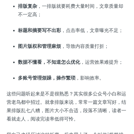
排版复杂
，一排版就要耗费大量时间，文章质量却
不一定高；
标题和摘要写不出彩
，点击率低，文章曝光不足；
图片版权和管理麻烦
，导致内容质量打折；
数据不懂看，不知道怎么优化
，运营效果难提升；
多账号管理烦躁，操作繁琐
，影响效率。
这些问题听起来是不是很熟悉？其实很多公众号小白和运
营老鸟都中招过。就拿排版来说，常常一篇文章写好，结
果排版乱七八糟，图片大小不合适，段落不清晰，读者一
看就走人，阅读完读率低得可怜。