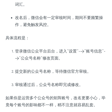
词汇。
改名后，微信会有一定审核时间，期间不要频繁操
作，避免触发风控。
具体流程是：
登录微信公众平台后台，进入“设置”->“账号信息”-
>“公众号名称”修改页面。
提交新的公众号名称，等待微信官方审核。
审核通过后，公众号名称即完成修改。
如果你是运营多个公众号的矩阵账号，改名更要小心，毕
竟每个账号的影响都不一样，稍不注意就容易乱套。