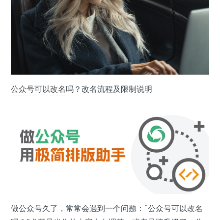
公众号
可以
改名
吗？改名流程及限制说明
做公众号久了，常常会遇到一个问题：“公众号可以改名