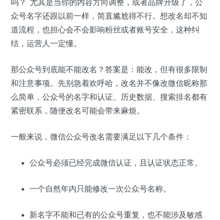
吗？”尤其是当你的内容方向调整，或者品牌升级了，公
众号名字还跟以前一样，简直尴尬得不行。想改名却不知
道流程，也担心会不会影响粉丝或者账号安全，这种纠
结，运营人一定懂。
那公众号到底能不能改名？答案是：能改，但有很多限制
和注意事项。先别急着欢呼哈，改名并不像改微信昵称那
么简单，公众号的名字和认证、历史数据、搜索排名都有
紧密联系，随便改名可能会带来麻烦。
一般来说，微信公众号改名需要满足以下几个条件：
公众号必须已经完成微信认证，且认证状态正常。
一个自然年内只能修改一次公众号名称。
新名字不能和已有的公众号重复，也不能涉及敏感