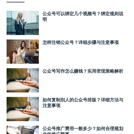
公众号可以绑定几个视频号？绑定规则说
明
怎样注销公众号？详细步骤与注意事项
公众号写作怎么赚钱？实用变现策略解析
如何复制别人的公众号排版？详细方法与
注意事项
公众号推广费用一般多少？如何合理规划
你的推广预算