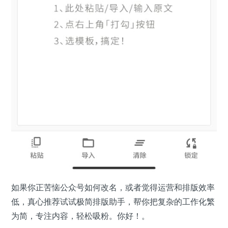
如果你正苦恼公众号如何改名，或者觉得运营和排版效率
低，真心推荐试试极简排版助手，帮你把复杂的工作化繁
为简，专注内容，轻松吸粉。你好！。