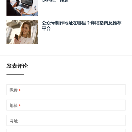
公众号制作地址在哪里？详细指南及推荐
平台
发表评论
昵称
*
邮箱
*
网址