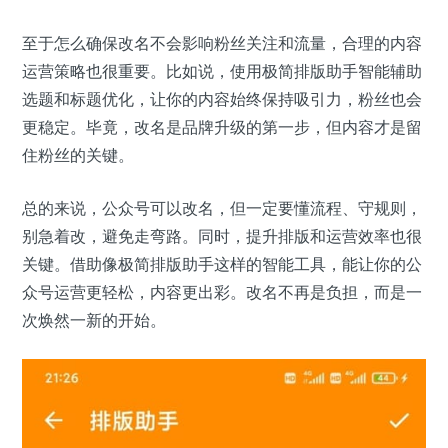
至于怎么确保改名不会影响粉丝关注和流量，合理的内容
运营策略也很重要。比如说，使用极简排版助手智能辅助
选题和标题优化，让你的内容始终保持吸引力，粉丝也会
更稳定。毕竟，改名是品牌升级的第一步，但内容才是留
住粉丝的关键。
总的来说，公众号可以改名，但一定要懂流程、守规则，
别急着改，避免走弯路。同时，提升排版和运营效率也很
关键。借助像极简排版助手这样的智能工具，能让你的公
众号运营更轻松，内容更出彩。改名不再是负担，而是一
次焕然一新的开始。