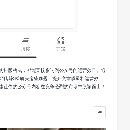
的排版格式，都能直接影响到公众号的运营效果。通
，你可以轻松解决这些难题，提升文章质量和运营效
能让你的公众号内容在竞争激烈的市场中脱颖而出！