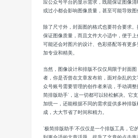
应公众号平台的显示需求，既能保证图像清
或过小都会影响图像质量，甚至可能导致图
除了尺寸外，封面图的格式也要符合要求。推
保证图像质量，而且文件大小适中，便于上
可能还会对图片的设计、色彩搭配等有更多
加专业和精美。
当然，图像设计和排版不仅仅局限于封面图
者，你是否曾在文章发布前，面对杂乱的文
众号账号需要管理的创作者来说，手动调整
简排版助手’，这一切都可以轻松解决。它
加统一，还能根据不同的需求提供多种排版
成，大大节省了时间和精力。
‘极简排版助手’不仅仅是一个排版工具，
到更合适的文章话题，提升了文章的点击率