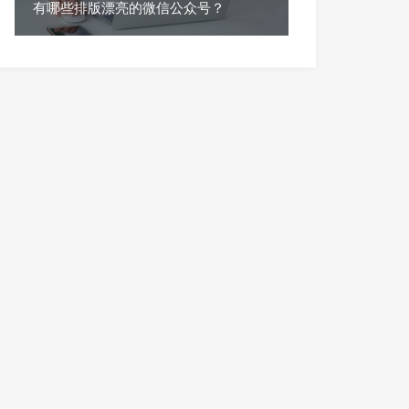
有哪些排版漂亮的微信公众号？