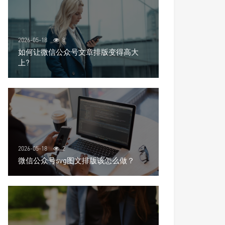
2026-05-18
8
如何让微信公众号文章排版变得高大
上?
2026-05-18
2
微信公众号svg图文排版该怎么做？