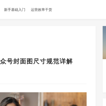
新手基础入门
运营效率干货
众号封面图尺寸规范详解