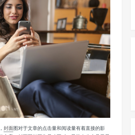
，
封面
图对于文章的点击量和阅读量有着直接的影