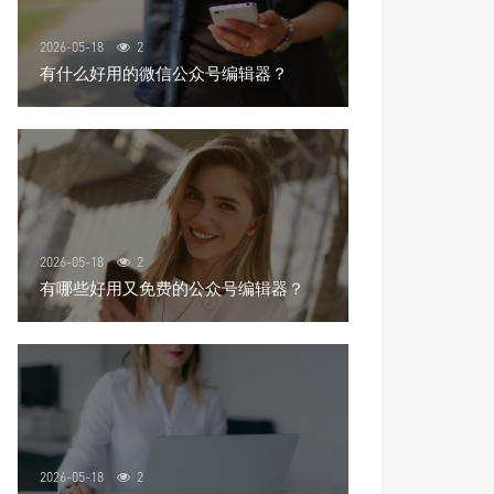
2026-05-18
2
有什么好用的微信公众号编辑器？
2026-05-18
2
有哪些好用又免费的公众号编辑器？
2026-05-18
2