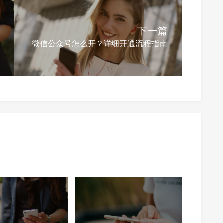
下一篇
微信公众号怎么开？详细开通流程指南