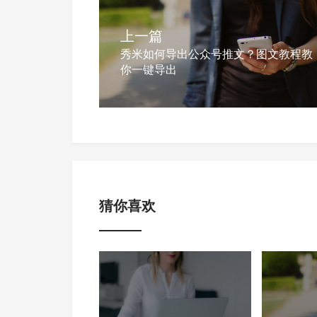
上一篇
秀米如何导出公众号推文？图文教程教
你一键导出
猜你喜欢