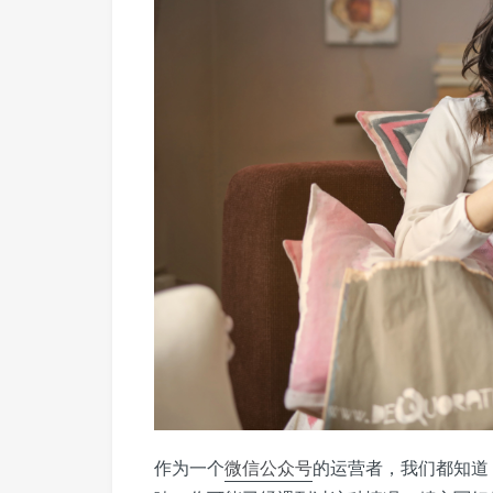
作为一个
微信公众号
的运营者，我们都知道