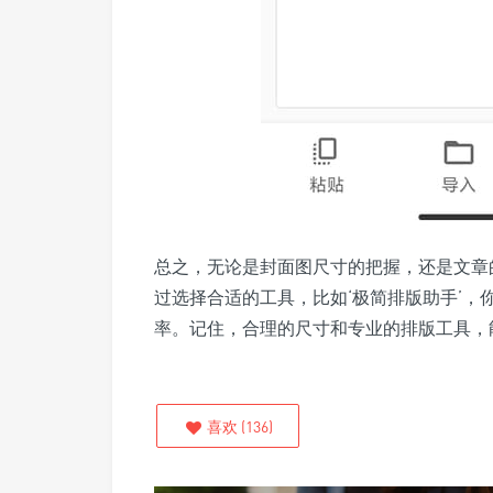
总之，无论是封面图尺寸的把握，还是文章
过选择合适的工具，比如‘极简排版助手’
率。记住，合理的尺寸和专业的排版工具，
喜欢
(
136
)