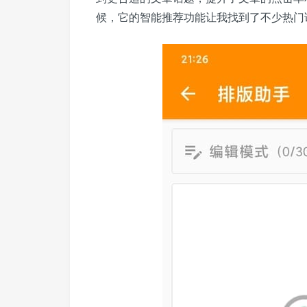
候，它的智能推荐功能让我找到了不少热门