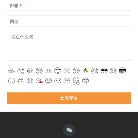
邮箱
*
网址