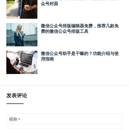
众号封面
微信公众号排版编辑器免费，推荐几款免
费的微信公众号排版工具
微信公众号助手是干嘛的？功能介绍与使
用指南
发表评论
昵称
*