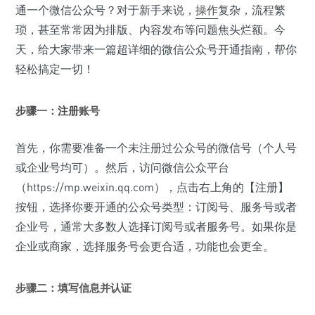
通一个微信公众号？对于新手来说，
操作
复杂，流程繁
琐，甚至常常因为排版、内容发布等问题焦头烂额。今
天，给大家带来一篇超详细的微信公众号开通指南，帮你
轻松搞定一切！
步骤
一：
注册
账号
首先，你需要准备一个未注册过公众号的微信号（个人号
或企业号均可）。然后，访问微信公众平台
（https://mp.weixin.qq.com），点击右上角的【注册】
按钮，选择你要开通的公众号类型：订阅号、服务号或者
企业号，通常大多数人选择订阅号或者服务号。如果你是
企业或商家，选择服务号会更合适，功能也会更全。
步骤二：填写信息并认证