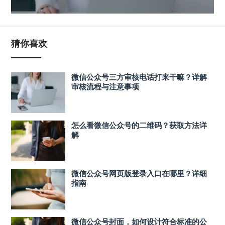
猜你喜欢
微信公众号三方审核电话打来干嘛？详解
审核流程与注意事项
怎么看微信公众号的二维码？获取方法详
解
微信公众号网页版登录入口在哪里？详细
指南
微信公众号封面，如何设计符合标准的公