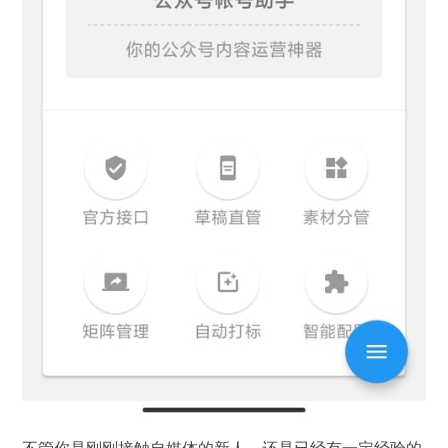
不管你是刚刚接触自媒体的新人，还是已经有一定经验的