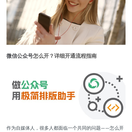
微信公众号
怎么开？详细开通流程指南
作为自媒体人，很多人都面临一个共同的问题——怎么开