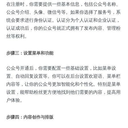
在注册时，你需要提供一些基本信息，包括公众号名称、
公众号介绍、头像、微信号等。如果你选择了服务号，系
统会要求进行身份认证。认证分为个人认证和企业认证，
认证成功后，你的公众号就正式拥有了发布内容、管理粉
丝等权利。
步骤三：设置菜单和功能
公众号开通后，你需要配置一些基础设置，比如菜单设
置、自动回复设置等。你可以在后台设置欢迎语、菜单栏
内容等，让你的公众号更加智能化和个性化。特别是菜单
设置，能帮助粉丝更方便地找到他们需要的内容，提高用
户体验。
步骤四：内容创作与排版