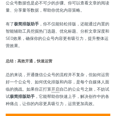
公众号数据也是必不可少的步骤。你可以查看文章的阅读
量、分享量等数据，帮助你优化内容策略。
有了
极简排版助手
，你不仅能轻松排版，还能通过内置的
智能辅助工具挖掘热门选题、优化标题、分析文章深度和
SEO效果，确保你的公众号内容更有吸引力，提升整体运
营效果。
总结：高效开通，快速运营
总的来说，开通微信公众号的流程并不复杂，但如何运营
好一个公众号、如何优化排版和内容，是每个自媒体人面
临的挑战。如果你正打算
开启
自己的公众号之旅，不妨试
试
极简排版助手
，它能帮助你快速上手，解决创作中的各
种痛点，让你的内容更具吸引力，运营更加高效。