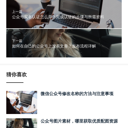
上一篇
公众号实名认证怎么弄？完成认证的步骤与所需资料
下一篇
如何在自己的公众号上发表文章？发布流程详解
猜你喜欢
微信公众号修改名称的方法与注意事项
公众号图片素材，哪里获取优质配图资源