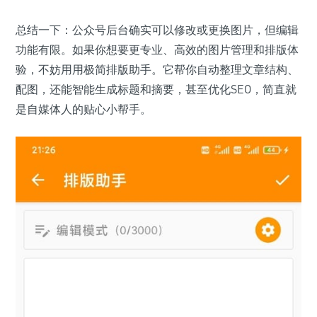
总结一下：公众号后台确实可以修改或更换图片，但编辑
功能有限。如果你想要更专业、高效的图片管理和排版体
验，不妨用用极简排版助手。它帮你自动整理文章结构、
配图，还能智能生成标题和摘要，甚至优化SEO，简直就
是自媒体人的贴心小帮手。