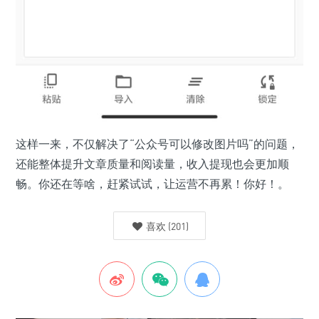
这样一来，不仅解决了“公众号可以修改图片吗”的问题，
还能整体提升文章质量和阅读量，收入提现也会更加顺
畅。你还在等啥，赶紧试试，让运营不再累！你好！。
喜欢
(
201
)