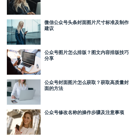
微信公众号头条封面图片尺寸标准及制作
建议
公众号图片怎么排版？图文内容排版技巧
分享
公众号封面图片怎么获取？获取高质量封
面的方法
公众号修改名称的操作步骤及注意事项