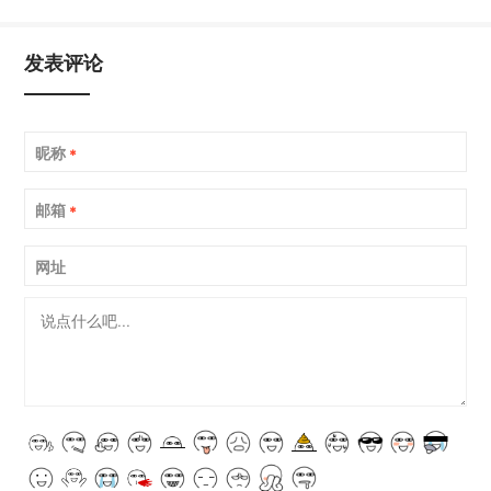
发表评论
昵称
*
邮箱
*
网址